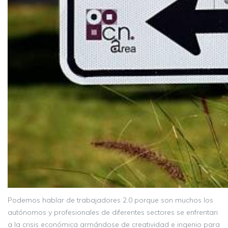
Podemos hablar de trabajadores 2.0 porque son muchos los
autónomos y profesionales de diferentes sectores se enfrentan
a la crisis económica armándose de creatividad e ingenio para