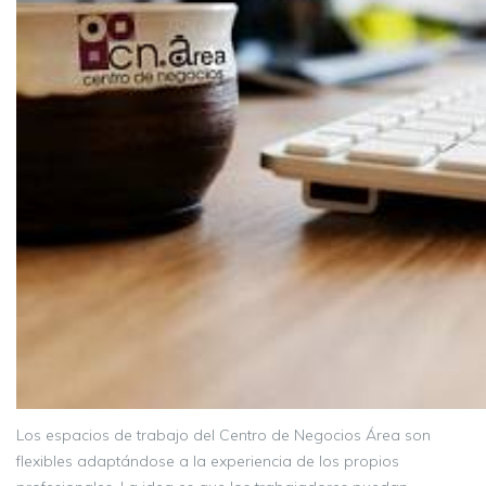
Los espacios de trabajo del Centro de Negocios Área son
flexibles adaptándose a la experiencia de los propios