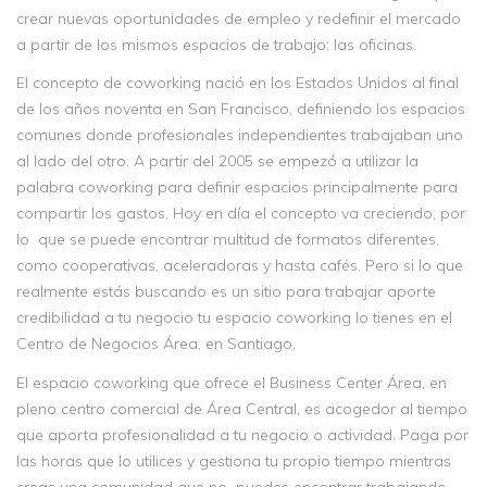
crear nuevas oportunidades de empleo y redefinir el mercado
a partir de los mismos espacios de trabajo: las oficinas.
El concepto de coworking nació en los Estados Unidos al final
de los años noventa en San Francisco, definiendo los espacios
comunes donde profesionales independientes trabajaban uno
al lado del otro. A partir del 2005 se empezó a utilizar la
palabra coworking para definir espacios principalmente para
compartir los gastos. Hoy en día el concepto va creciendo, por
lo que se puede encontrar multitud de formatos diferentes,
como cooperativas, aceleradoras y hasta cafés. Pero si lo que
realmente estás buscando es un sitio para trabajar aporte
credibilidad a tu negocio tu espacio coworking lo tienes en el
Centro de Negocios Área, en Santiago.
El espacio coworking que ofrece el Business Center Área, en
pleno centro comercial de Área Central, es acogedor al tiempo
que aporta profesionalidad a tu negocio o actividad. Paga por
las horas que lo utilices y gestiona tu propio tiempo mientras