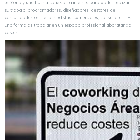
teléfono y una buena conexión a internet para poder realizar
su trabajo: programadores, diseñadores, gestores de
comunidades online, periodistas, comerciales, consultores… Es
una forma de trabajar en un espacio profesional abaratando
costes.