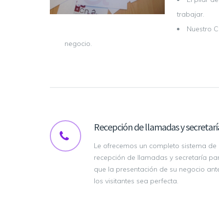
trabajar.
Nuestro C
negocio.
Recepción de llamadas y secretarí
Le ofrecemos un completo sistema de
recepción de llamadas y secretaría pa
que la presentación de su negocio ant
los visitantes sea perfecta.