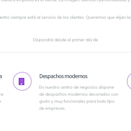
entro siempre está al servicio de los clientes. Queremos que elijan
Dispondrá desde el primer día de
a
Despachos modernos
En nuestro centro de negocios dispone
ra
de despachos modernos decorados con
e
gusto y muy funcionales para todo tipo
de empresas.