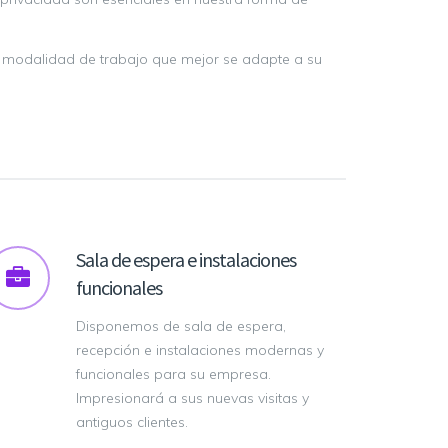
 la modalidad de trabajo que mejor se adapte a su
Sala de espera e instalaciones
funcionales
Disponemos de sala de espera,
recepción e instalaciones modernas y
funcionales para su empresa.
Impresionará a sus nuevas visitas y
antiguos clientes.