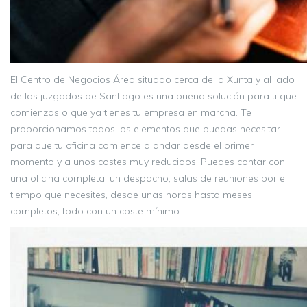
El Centro de Negocios Área situado cerca de la Xunta y al lado
de los juzgados de Santiago es una buena solución para ti que
comienzas o que ya tienes tu empresa en marcha. Te
proporcionamos todos los elementos que puedas necesitar
para que tu oficina comience a andar desde el primer
momento y a unos costes muy reducidos. Puedes contar con
una oficina completa, un despacho, salas de reuniones por el
tiempo que necesites, desde unas horas hasta meses
completos, todo con un coste mínimo.