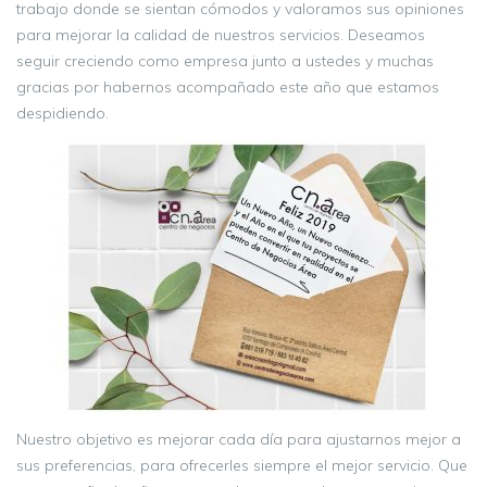
trabajo donde se sientan cómodos y valoramos sus opiniones
para mejorar la calidad de nuestros servicios. Deseamos
seguir creciendo como empresa junto a ustedes y muchas
gracias por habernos acompañado este año que estamos
despidiendo.
Nuestro objetivo es mejorar cada día para ajustarnos mejor a
sus preferencias, para ofrecerles siempre el mejor servicio. Que