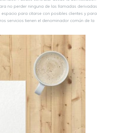
, para no perder ninguna de las llamadas derivadas
espacio para citarse con posibles clientes y para
ros servicios tienen el denominador común de la