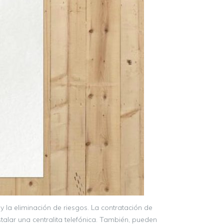
 la eliminación de riesgos. La contratación de
alar una centralita telefónica. También, pueden