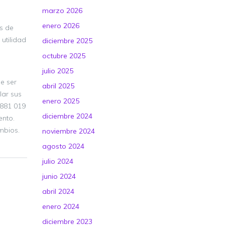
marzo 2026
enero 2026
s de
utilidad
diciembre 2025
octubre 2025
julio 2025
e ser
abril 2025
lar sus
enero 2025
 881 019
diciembre 2024
ento.
mbios.
noviembre 2024
agosto 2024
julio 2024
junio 2024
abril 2024
enero 2024
diciembre 2023