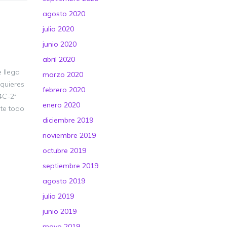
agosto 2020
julio 2020
junio 2020
abril 2020
 llega
marzo 2020
 quieres
febrero 2020
4C-2ª
enero 2020
nte todo
diciembre 2019
noviembre 2019
octubre 2019
septiembre 2019
agosto 2019
julio 2019
junio 2019
mayo 2019