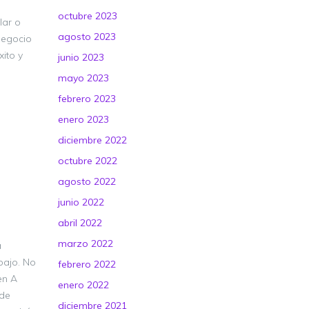
octubre 2023
lar o
agosto 2023
 negocio
xito y
junio 2023
mayo 2023
febrero 2023
enero 2023
diciembre 2022
octubre 2022
agosto 2022
junio 2022
abril 2022
marzo 2022
a
bajo. No
febrero 2022
en A
enero 2022
 de
diciembre 2021