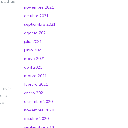
y podrás
noviembre 2021
octubre 2021
septiembre 2021
agosto 2021
julio 2021
junio 2021
mayo 2021
abril 2021
marzo 2021
febrero 2021
 través
enero 2021
a la
diciembre 2020
io.
noviembre 2020
octubre 2020
septiembre 2020