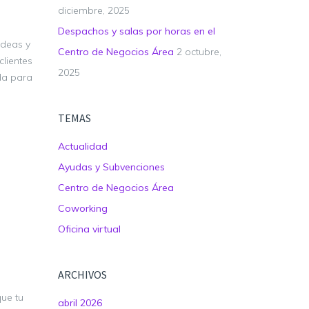
diciembre, 2025
Despachos y salas por horas en el
ideas y
Centro de Negocios Área
2 octubre,
clientes
2025
uda para
TEMAS
Actualidad
Ayudas y Subvenciones
Centro de Negocios Área
Coworking
Oficina virtual
ARCHIVOS
que tu
abril 2026