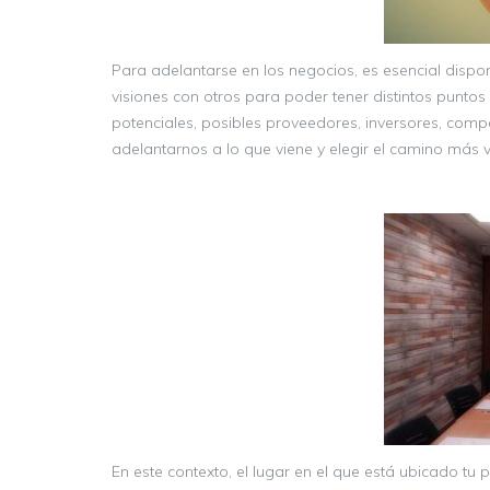
Para adelantarse en los negocios, es esencial dispo
visiones con otros para poder tener distintos puntos
potenciales, posibles proveedores, inversores, comp
adelantarnos a lo que viene y elegir el camino más 
En este contexto, el lugar en el que está ubicado tu 