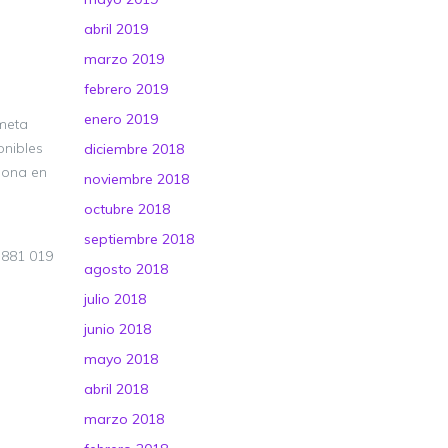
abril 2019
marzo 2019
febrero 2019
enero 2019
 meta
onibles
diciembre 2018
rsona en
noviembre 2018
octubre 2018
septiembre 2018
: 881 019
agosto 2018
julio 2018
junio 2018
mayo 2018
abril 2018
marzo 2018