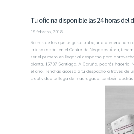
Tu oficina disponible las 24 horas del d
19 febrero, 2018
Si eres de los que te gusta trabajar a primera hora 
la inspiración, en el Centro de Negocios Área, tenemo
ser el primero en llegar al despacho para aprovechar
planta. 15707 Santiago. A Coruña, podrás hacerlo. N
el año. Tendrás acceso a tu despacho a través de una 
creatividad te llega de madrugada, también podrás 