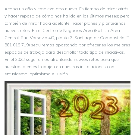
Acaba un año y empieza otro nuevo. Es tiempo de mirar atrás
y hacer repaso de cómo nos ha ido en los últimos meses; pero
también de mirar hacia adelante, hacer planes y plantearnos
nuevos retos. En el Centro de Negocios Área (Edificio Área
Central. Rúa Varsovia 4C, planta 2. Santiago de Compostela. T.
881 019 719) seguiremos apostando por ofrecerles los mejores
espacios de trabajo para desarrollar todo tipo de iniciativas.
En el 2023 seguiremos afrontando nuevos retos para que
nuestros clientes trabajen en nuestras instalaciones con
entusiasmo, optimismo e ilusión.