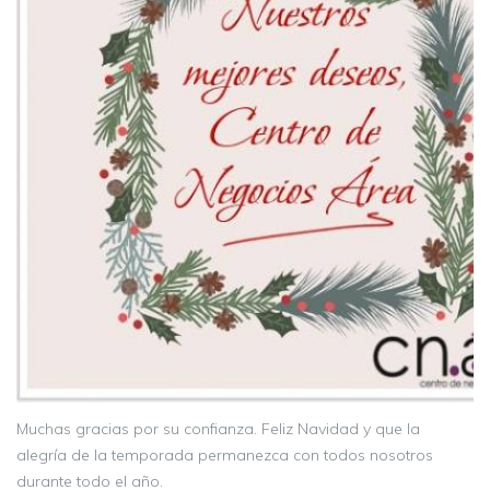
Muchas gracias por su confianza. Feliz Navidad y que la
alegría de la temporada permanezca con todos nosotros
durante todo el año.