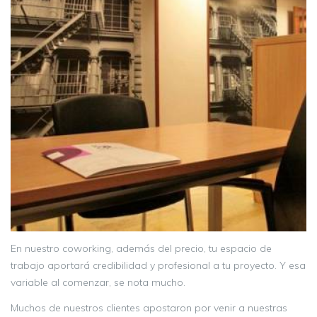
En nuestro coworking, además del precio, tu espacio de
trabajo aportará credibilidad y profesional a tu proyecto. Y esa
variable al comenzar, se nota mucho.
Muchos de nuestros clientes apostaron por venir a nuestras