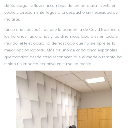
de Santiago. Ni lluvia, ni cambios de temperatura… vente en
coche y directamente llegas a tu despacho sin necesidad de
mojarte.
Cinco años después de que la pandemia de Covid trastocara
los horarios, las oficinas y las dinámicas laborales en todo el
mundo, el teletrabajo ha demostrado que no siempre es la
mejor opción laboral. Más de uno de cada cinco españoles
que trabajan desde casa reconocen que el modelo remoto ha
tenido un impacto negativo en su salud mental.