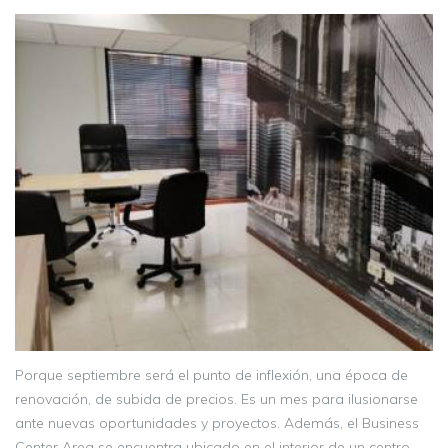
Porque septiembre será el punto de inflexión, una época de
renovación, de subida de precios. Es un mes para ilusionarse
ante nuevas oportunidades y proyectos. Además, el Business
Center Area se encuentra ubicado en el interior de un centro