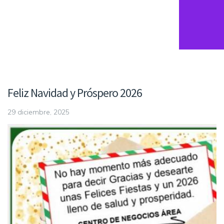
Feliz Navidad y Próspero 2026
29 diciembre, 2025