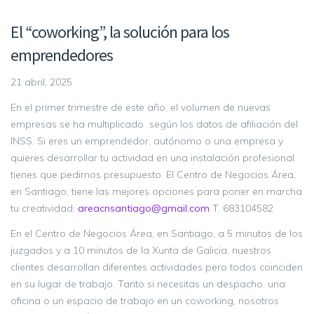
El “coworking”, la solución para los
emprendedores
21 abril, 2025
En el primer trimestre de este año, el volumen de nuevas
empresas se ha multiplicado según los datos de afiliación del
INSS. Si eres un emprendedor, autónomo o una empresa y
quieres desarrollar tu actividad en una instalación profesional
tienes que pedirnos presupuesto. El Centro de Negocios Área,
en Santiago, tiene las mejores opciones para poner en marcha
tu creatividad:
areacnsantiago@gmail.com
T. 683104582
En el Centro de Negocios Área, en Santiago, a 5 minutos de los
juzgados y a 10 minutos de la Xunta de Galicia, nuestros
clientes desarrollan diferentes actividades pero todos coinciden
en su lugar de trabajo. Tanto si necesitas un despacho, una
oficina o un espacio de trabajo en un coworking, nosotros