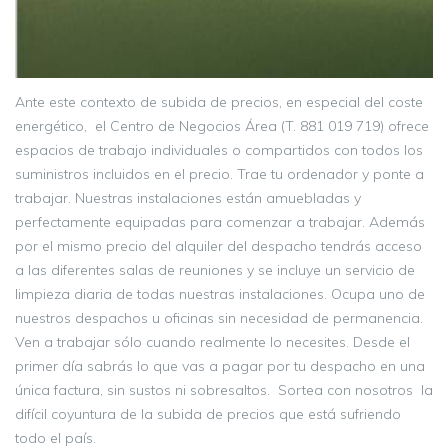
Ante este contexto de subida de precios, en especial del coste
energético, el Centro de Negocios Área (T. 881 019 719) ofrece
espacios de trabajo individuales o compartidos con todos los
suministros incluidos en el precio. Trae tu ordenador y ponte a
trabajar. Nuestras instalaciones están amuebladas y
perfectamente equipadas para comenzar a trabajar. Además
por el mismo precio del alquiler del despacho tendrás acceso
a las diferentes salas de reuniones y se incluye un servicio de
limpieza diaria de todas nuestras instalaciones. Ocupa uno de
nuestros despachos u oficinas sin necesidad de permanencia.
Ven a trabajar sólo cuando realmente lo necesites. Desde el
primer día sabrás lo que vas a pagar por tu despacho en una
única factura, sin sustos ni sobresaltos. Sortea con nosotros la
difícil coyuntura de la subida de precios que está sufriendo
todo el país.