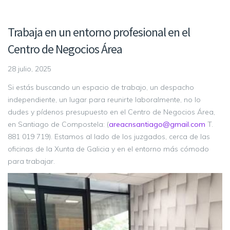
Trabaja en un entorno profesional en el
Centro de Negocios Área
28 julio, 2025
Si estás buscando un espacio de trabajo, un despacho
independiente, un lugar para reunirte laboralmente, no lo
dudes y pídenos presupuesto en el Centro de Negocios Área,
en Santiago de Compostela: (
areacnsantiago@gmail.com
T.
881 019 719). Estamos al lado de los juzgados, cerca de las
oficinas de la Xunta de Galicia y en el entorno más cómodo
para trabajar.