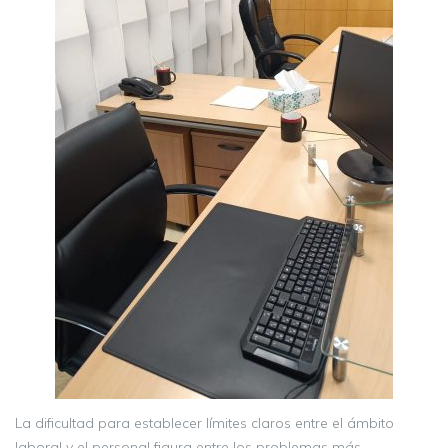
La dificultad para establecer límites claros entre el ámbito
laboral y el personal figura entre los problemas más