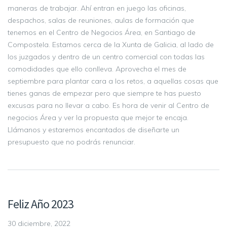
maneras de trabajar. Ahí entran en juego las oficinas,
despachos, salas de reuniones, aulas de formación que
tenemos en el Centro de Negocios Área, en Santiago de
Compostela. Estamos cerca de la Xunta de Galicia, al lado de
los juzgados y dentro de un centro comercial con todas las
comodidades que ello conlleva. Aprovecha el mes de
septiembre para plantar cara a los retos, a aquellas cosas que
tienes ganas de empezar pero que siempre te has puesto
excusas para no llevar a cabo. Es hora de venir al Centro de
negocios Área y ver la propuesta que mejor te encaja.
Llámanos y estaremos encantados de diseñarte un
presupuesto que no podrás renunciar.
Feliz Año 2023
30 diciembre, 2022