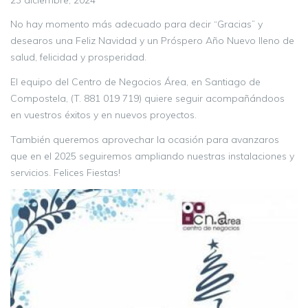
No hay momento más adecuado para decir “Gracias” y
desearos una Feliz Navidad y un Próspero Año Nuevo lleno de
salud, felicidad y prosperidad.
El equipo del Centro de Negocios Área, en Santiago de
Compostela, (T. 881 019 719) quiere seguir acompañándoos
en vuestros éxitos y en nuevos proyectos.
También queremos aprovechar la ocasión para avanzaros
que en el 2025 seguiremos ampliando nuestras instalaciones y
servicios. Felices Fiestas!