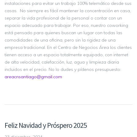
instalaciones para evitar un trabajo 100% telemático desde sus
casas. No siempre es fácil mantener la concentración en casa,
separar la vida profesional de la personal o contar con un
espacio adecuado para trabajar. Por eso, nuestro coworking
está pensado para quienes buscan un lugar con todas las
comodidades de una oficina, pero sin la rigidez de una
empresa tradicional. En el Centro de Negocios Área los clientes
tienen acceso a un espacio totalmente equipado, con internet
de alta velocidad, calefacción, luz, agua y limpieza diaria
incluidos en el precio. No lo dudes y pídenos presupuesto:
areacnsantiago@gmail.com
Feliz Navidad y Próspero 2025
23 diciembre, 2024