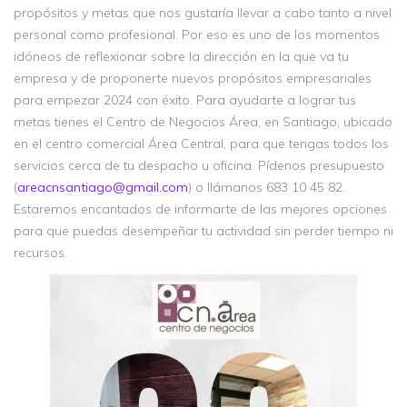
propósitos y metas que nos gustaría llevar a cabo tanto a nivel
personal como profesional. Por eso es uno de los momentos
idóneos de reflexionar sobre la dirección en la que va tu
empresa y de proponerte nuevos propósitos empresariales
para empezar 2024 con éxito. Para ayudarte a lograr tus
metas tienes el Centro de Negocios Área, en Santiago, ubicado
en el centro comercial Área Central, para que tengas todos los
servicios cerca de tu despacho u oficina. Pídenos presupuesto
(
areacnsantiago@gmail.com
) o llámanos 683 10 45 82.
Estaremos encantados de informarte de las mejores opciones
para que puedas desempeñar tu actividad sin perder tiempo ni
recursos.