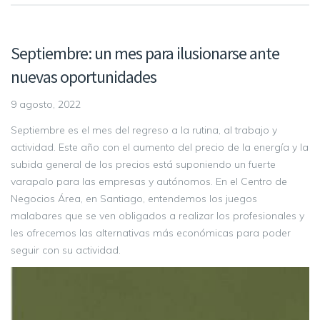
Septiembre: un mes para ilusionarse ante
nuevas oportunidades
9 agosto, 2022
Septiembre es el mes del regreso a la rutina, al trabajo y
actividad. Este año con el aumento del precio de la energía y la
subida general de los precios está suponiendo un fuerte
varapalo para las empresas y autónomos. En el Centro de
Negocios Área, en Santiago, entendemos los juegos
malabares que se ven obligados a realizar los profesionales y
les ofrecemos las alternativas más económicas para poder
seguir con su actividad.