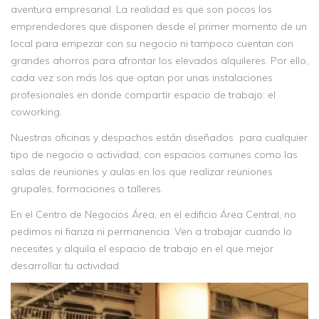
aventura empresarial. La realidad es que son pocos los
emprendedores que disponen desde el primer momento de un
local para empezar con su negocio ni tampoco cuentan con
grandes ahorros para afrontar los elevados alquileres. Por ello,
cada vez son más los que optan por unas instalaciones
profesionales en donde compartir espacio de trabajo: el
coworking.
Nuestras oficinas y despachos están diseñados para cualquier
tipo de negocio o actividad, con espacios comunes como las
salas de reuniones y aulas en los que realizar reuniones
grupales, formaciones o talleres.
En el Centro de Negocios Área, en el edificio Área Central, no
pedimos ni fianza ni permanencia. Ven a trabajar cuando lo
necesites y alquila el espacio de trabajo en el que mejor
desarrollar tu actividad.