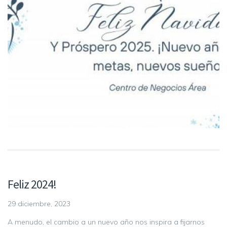
Feliz 2024!
29 diciembre, 2023
A menudo, el cambio a un nuevo año nos inspira a fijarnos