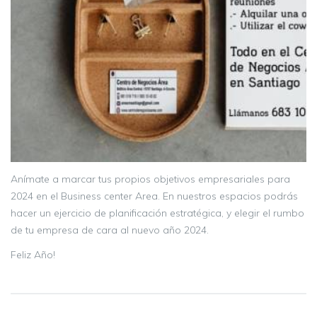
Anímate a marcar tus propios objetivos empresariales para
2024 en el Business center Area. En nuestros espacios podrás
hacer un ejercicio de planificación estratégica, y elegir el rumbo
de tu empresa de cara al nuevo año 2024.
Feliz Año!