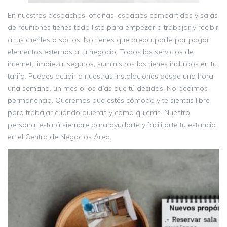
En nuestros despachos, oficinas, espacios compartidos y salas
de reuniones tienes todo listo para empezar a trabajar y recibir
a tus clientes o socios. No tienes que preocuparte por pagar
elementos externos a tu negocio. Todos los servicios de
internet, limpieza, seguros, suministros los tienes incluidos en tu
tarifa. Puedes acudir a nuestras instalaciones desde una hora,
una semana, un mes o los días que tú decidas. No pedimos
permanencia. Queremos que estés cómodo y te sientas libre
para trabajar cuando quieras y como quieras. Nuestro
personal estará siempre para ayudarte y facilitarte tu estancia
en el Centro de Negocios Área.