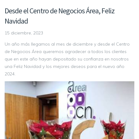
Desde el Centro de Negocios Área, Feliz
Navidad
15 diciembre, 2023
Un año más llegamos al mes de diciembre y desde el Centro
de Negocios Área queremos agradecer a todos los clientes
que en este año hayan depositado su confianza en nosotros
una Feliz Navidad y los mejores deseos para el nuevo año
2024.