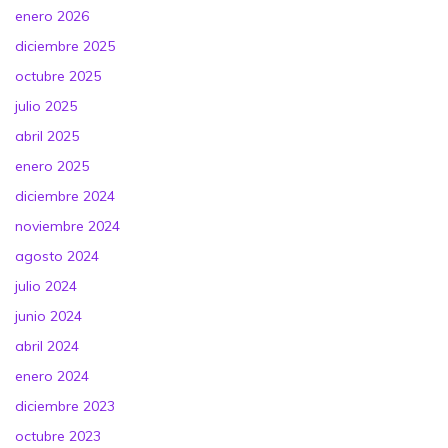
enero 2026
diciembre 2025
octubre 2025
julio 2025
abril 2025
enero 2025
diciembre 2024
noviembre 2024
agosto 2024
julio 2024
junio 2024
abril 2024
enero 2024
diciembre 2023
octubre 2023