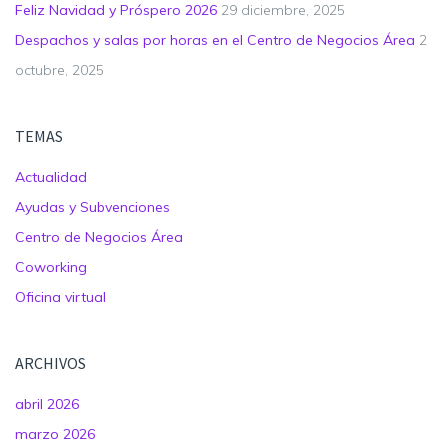
Feliz Navidad y Próspero 2026
29 diciembre, 2025
Despachos y salas por horas en el Centro de Negocios Área
2
octubre, 2025
TEMAS
Actualidad
Ayudas y Subvenciones
Centro de Negocios Área
Coworking
Oficina virtual
ARCHIVOS
abril 2026
marzo 2026