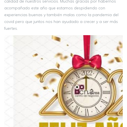
calidad de nuestros servicios. Muchas gracias por habernos
acompañado este año que estamos despidiendo con
experiencias buenas y también malas como la pandemia del
covid pero que juntos nos han ayudado a crecer y a ser más
fuertes.