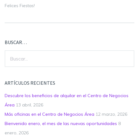
Felices Fiestas!
BUSCAR…
ARTÍCULOS RECIENTES
Descubre los beneficios de alquilar en el Centro de Negocios
Área
13 abril, 2026
Más oficinas en el Centro de Negocios Área
12 marzo, 2026
Bienvenido enero, el mes de las nuevas oportunidades
8
enero, 2026