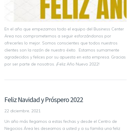
En el año que empezamos todo el equipo del Business Center
Area nos comprometemos a seguir esforzándonos por
ofrecerles lo mejor. Somos conscientes que todos nuestros
clientes son la razón de nuestro éxito. Estamos sumamente
agradecidos y felices por su apuesta en esta empresa. Gracias
por ser parte de nosotros. ¡Feliz Año Nuevo 2022!
Feliz Navidad y Próspero 2022
22 diciembre, 2021
Un año más llegamos a estas fechas y desde el Centro de
Negocios Área les deseamos a usted y a su familia una feliz