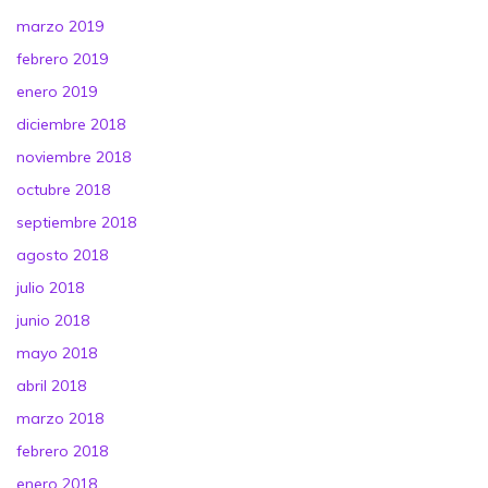
marzo 2019
febrero 2019
enero 2019
diciembre 2018
noviembre 2018
octubre 2018
septiembre 2018
agosto 2018
julio 2018
junio 2018
mayo 2018
abril 2018
marzo 2018
febrero 2018
enero 2018