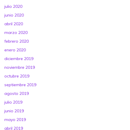
julio 2020
junio 2020
abril 2020
marzo 2020
febrero 2020
enero 2020
diciembre 2019
noviembre 2019
octubre 2019
septiembre 2019
agosto 2019
julio 2019
junio 2019
mayo 2019
abril 2019