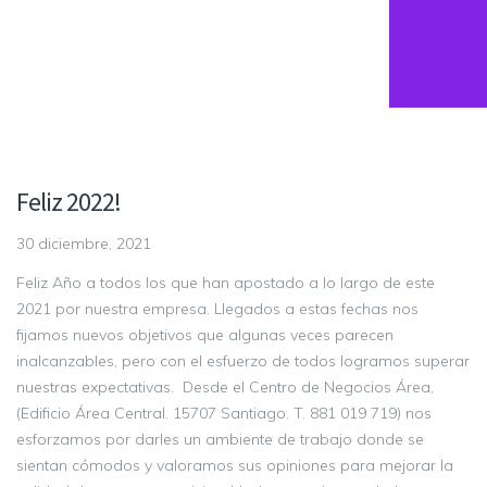
Feliz 2022!
30 diciembre, 2021
Feliz Año a todos los que han apostado a lo largo de este
2021 por nuestra empresa. Llegados a estas fechas nos
fijamos nuevos objetivos que algunas veces parecen
inalcanzables, pero con el esfuerzo de todos logramos superar
nuestras expectativas. Desde el Centro de Negocios Área,
(Edificio Área Central. 15707 Santiago. T. 881 019 719) nos
esforzamos por darles un ambiente de trabajo donde se
sientan cómodos y valoramos sus opiniones para mejorar la