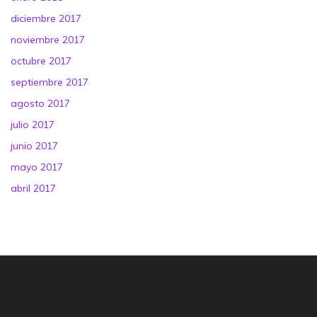
diciembre 2017
noviembre 2017
octubre 2017
septiembre 2017
agosto 2017
julio 2017
junio 2017
mayo 2017
abril 2017