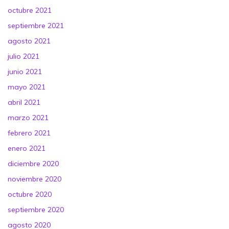
octubre 2021
septiembre 2021
agosto 2021
julio 2021
junio 2021
mayo 2021
abril 2021
marzo 2021
febrero 2021
enero 2021
diciembre 2020
noviembre 2020
octubre 2020
septiembre 2020
agosto 2020