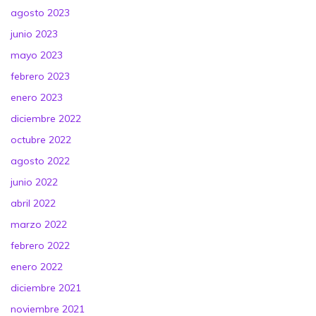
agosto 2023
junio 2023
mayo 2023
febrero 2023
enero 2023
diciembre 2022
octubre 2022
agosto 2022
junio 2022
abril 2022
marzo 2022
febrero 2022
enero 2022
diciembre 2021
noviembre 2021