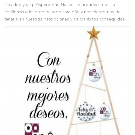
Navidad y un próspero Año Nuevo. Le agradecemos su
confianza a lo largo de todo este año y nos alegramos de
tenerlo en nuestras instalaciones y de los éxitos conseguidos.