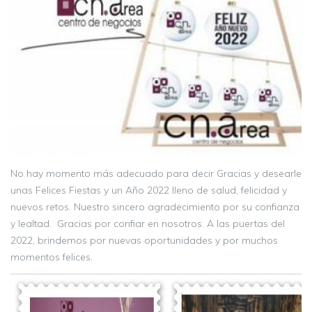
No hay momento más adecuado para decir Gracias y desearle
unas Felices Fiestas y un Año 2022 lleno de salud, felicidad y
nuevos retos. Nuestro sincero agradecimiento por su confianza
y lealtad. Gracias por confiar en nosotros. A las puertas del
2022, brindemos por nuevas oportunidades y por muchos
momentos felices.