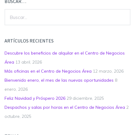
BUSCAR…
ARTÍCULOS RECIENTES
Descubre los beneficios de alquilar en el Centro de Negocios
Área
13 abril, 2026
Más oficinas en el Centro de Negocios Área
12 marzo, 2026
Bienvenido enero, el mes de las nuevas oportunidades
8
enero, 2026
Feliz Navidad y Próspero 2026
29 diciembre, 2025
Despachos y salas por horas en el Centro de Negocios Área
2
octubre, 2025