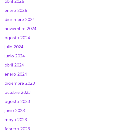
abril 2025
enero 2025
diciembre 2024
noviembre 2024
agosto 2024
julio 2024
junio 2024
abril 2024
enero 2024
diciembre 2023
octubre 2023
agosto 2023
junio 2023
mayo 2023
febrero 2023