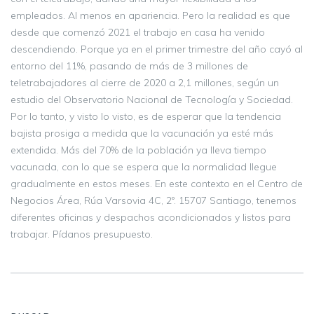
empleados. Al menos en apariencia. Pero la realidad es que
desde que comenzó 2021 el trabajo en casa ha venido
descendiendo. Porque ya en el primer trimestre del año cayó al
entorno del 11%, pasando de más de 3 millones de
teletrabajadores al cierre de 2020 a 2,1 millones, según un
estudio del Observatorio Nacional de Tecnología y Sociedad.
Por lo tanto, y visto lo visto, es de esperar que la tendencia
bajista prosiga a medida que la vacunación ya esté más
extendida. Más del 70% de la población ya lleva tiempo
vacunada, con lo que se espera que la normalidad llegue
gradualmente en estos meses. En este contexto en el Centro de
Negocios Área, Rúa Varsovia 4C, 2º. 15707 Santiago, tenemos
diferentes oficinas y despachos acondicionados y listos para
trabajar. Pídanos presupuesto.