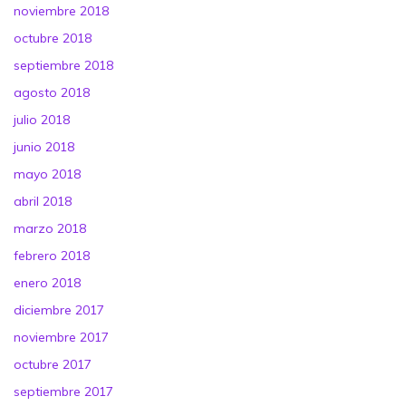
noviembre 2018
octubre 2018
septiembre 2018
agosto 2018
julio 2018
junio 2018
mayo 2018
abril 2018
marzo 2018
febrero 2018
enero 2018
diciembre 2017
noviembre 2017
octubre 2017
septiembre 2017