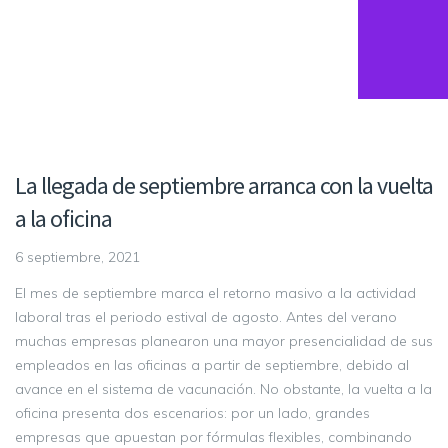
La llegada de septiembre arranca con la vuelta
a la oficina
6 septiembre, 2021
El mes de septiembre marca el retorno masivo a la actividad
laboral tras el periodo estival de agosto. Antes del verano
muchas empresas planearon una mayor presencialidad de sus
empleados en las oficinas a partir de septiembre, debido al
avance en el sistema de vacunación. No obstante, la vuelta a la
oficina presenta dos escenarios: por un lado, grandes
empresas que apuestan por fórmulas flexibles, combinando