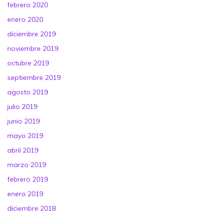
febrero 2020
enero 2020
diciembre 2019
noviembre 2019
octubre 2019
septiembre 2019
agosto 2019
julio 2019
junio 2019
mayo 2019
abril 2019
marzo 2019
febrero 2019
enero 2019
diciembre 2018