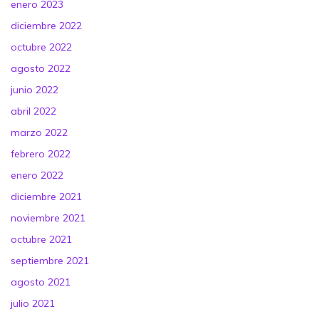
enero 2023
diciembre 2022
octubre 2022
agosto 2022
junio 2022
abril 2022
marzo 2022
febrero 2022
enero 2022
diciembre 2021
noviembre 2021
octubre 2021
septiembre 2021
agosto 2021
julio 2021