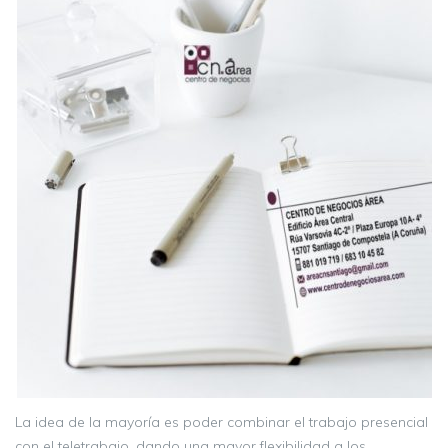
La idea de la mayoría es poder combinar el trabajo presencial
con el teletrabajo, dando una mayor flexibilidad a los