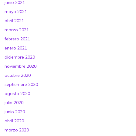
junio 2021
mayo 2021
abril 2021
marzo 2021
febrero 2021
enero 2021
diciembre 2020
noviembre 2020
octubre 2020
septiembre 2020
agosto 2020
julio 2020
junio 2020
abril 2020
marzo 2020