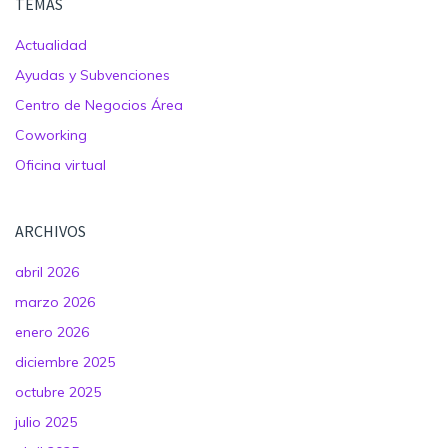
TEMAS
Actualidad
Ayudas y Subvenciones
Centro de Negocios Área
Coworking
Oficina virtual
ARCHIVOS
abril 2026
marzo 2026
enero 2026
diciembre 2025
octubre 2025
julio 2025