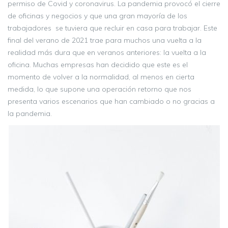
permiso de Covid y coronavirus. La pandemia provocó el cierre
de oficinas y negocios y que una gran mayoría de los
trabajadores se tuviera que recluir en casa para trabajar. Este
final del verano de 2021 trae para muchos una vuelta a la
realidad más dura que en veranos anteriores: la vuelta a la
oficina. Muchas empresas han decidido que este es el
momento de volver a la normalidad, al menos en cierta
medida, lo que supone una operación retorno que nos
presenta varios escenarios que han cambiado o no gracias a
la pandemia.