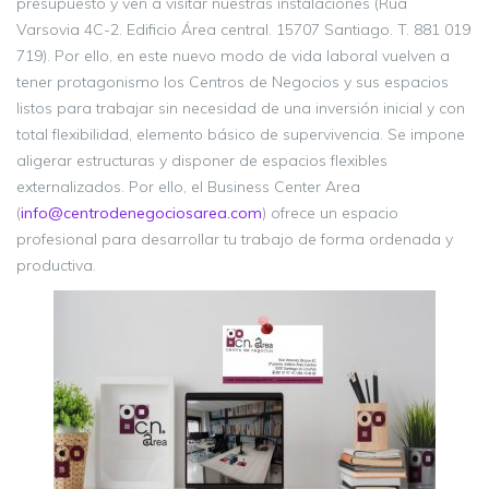
presupuesto y ven a visitar nuestras instalaciones (Rúa
Varsovia 4C-2. Edificio Área central. 15707 Santiago. T. 881 019
719). Por ello, en este nuevo modo de vida laboral vuelven a
tener protagonismo los Centros de Negocios y sus espacios
listos para trabajar sin necesidad de una inversión inicial y con
total flexibilidad, elemento básico de supervivencia. Se impone
aligerar estructuras y disponer de espacios flexibles
externalizados. Por ello, el Business Center Area
(
info@centrodenegociosarea.com
) ofrece un espacio
profesional para desarrollar tu trabajo de forma ordenada y
productiva.