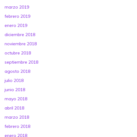
marzo 2019
febrero 2019
enero 2019
diciembre 2018
noviembre 2018
octubre 2018
septiembre 2018
agosto 2018
julio 2018
junio 2018
mayo 2018
abril 2018
marzo 2018
febrero 2018
enero 2018