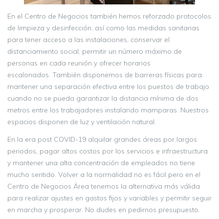
En el Centro de Negocios también hemos reforzado protocolos
de limpieza y desinfección, así como las medidas sanitarias
para tener acceso a las instalaciones, conservar el
distanciamiento social, permitir un número máximo de
personas en cada reunión y ofrecer horarios
escalonados. También disponemos de barreras físicas para
mantener una separación efectiva entre los puestos de trabajo
cuando no se pueda garantizar la distancia mínima de dos
metros entre los trabajadores instalando mamparas. Nuestros
espacios disponen de luz y ventilación natural.
En la era post COVID-19 alquilar grandes áreas por largos
periodos, pagar altos costos por los servicios e infraestructura
y mantener una alta concentración de empleados no tiene
mucho sentido. Volver a la normalidad no es fácil pero en el
Centro de Negocios Área tenemos la alternativa más válida
para realizar ajustes en gastos fijos y variables y permitir seguir
en marcha y prosperar. No dudes en pedirnos presupuesto.