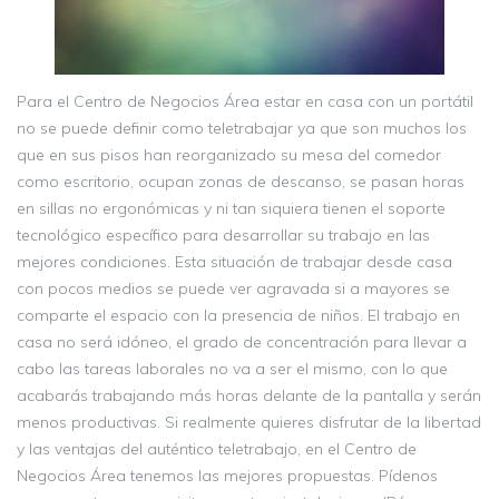
Para el Centro de Negocios Área estar en casa con un portátil
no se puede definir como teletrabajar ya que son muchos los
que en sus pisos han reorganizado su mesa del comedor
como escritorio, ocupan zonas de descanso, se pasan horas
en sillas no ergonómicas y ni tan siquiera tienen el soporte
tecnológico específico para desarrollar su trabajo en las
mejores condiciones. Esta situación de trabajar desde casa
con pocos medios se puede ver agravada si a mayores se
comparte el espacio con la presencia de niños. El trabajo en
casa no será idóneo, el grado de concentración para llevar a
cabo las tareas laborales no va a ser el mismo, con lo que
acabarás trabajando más horas delante de la pantalla y serán
menos productivas. Si realmente quieres disfrutar de la libertad
y las ventajas del auténtico teletrabajo, en el Centro de
Negocios Área tenemos las mejores propuestas. Pídenos