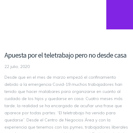
Apuesta por el teletrabajo pero no desde casa
22 julio, 2020
Desde que en el mes de marzo empezó el confinamiento
debido a la emergencia Covid-19 muchos trabajadores han
tenido que hacer malabares para organizarse en cuanto al
cuidado de los hijos y quedarse en casa. Cuatro meses más
tarde, la realidad se ha encargado de acuñar una frase que
aparece por todas partes: “El teletrabajo ha venido para
quedarse”. Desde el Centro de Negocios Área y con la
experiencia que tenemos con las pymes, trabajadores liberales