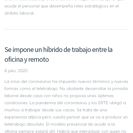
acude el personal que desempeña roles estratégicos en el
ámbito laboral.
Se impone un híbrido de trabajo entre la
oficina y remoto
6 julio, 2020
La crisis del coronavirus ha impuesto nuevos términos y nuevas
formas como el teletrabajo. No obstante desarrollar la jornada
laboral desde casa con niños no propicia unas óptimas
condiciones. La pandemia del coronavirus y los ERTE obligó a
muchos a trabajar desde sus casas. Se trata de una
experiencia atípica pero cuesta pensar que se va a producir un
teletrabajo absoluto. El modelo presencial de acudir a la
oficina siempre estará ahí. Habrá que interactuar con quien no