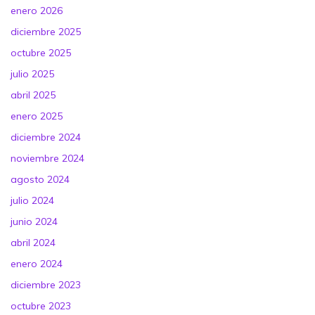
enero 2026
diciembre 2025
octubre 2025
julio 2025
abril 2025
enero 2025
diciembre 2024
noviembre 2024
agosto 2024
julio 2024
junio 2024
abril 2024
enero 2024
diciembre 2023
octubre 2023