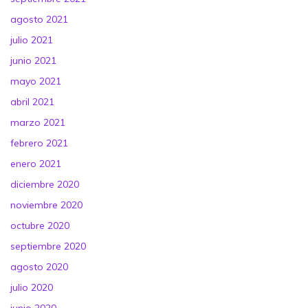
agosto 2021
julio 2021
junio 2021
mayo 2021
abril 2021
marzo 2021
febrero 2021
enero 2021
diciembre 2020
noviembre 2020
octubre 2020
septiembre 2020
agosto 2020
julio 2020