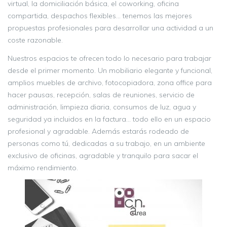
virtual, la domiciliación básica, el coworking, oficina
compartida, despachos flexibles… tenemos las mejores
propuestas profesionales para desarrollar una actividad a un
coste razonable.
Nuestros espacios te ofrecen todo lo necesario para trabajar
desde el primer momento. Un mobiliario elegante y funcional,
amplios muebles de archivo, fotocopiadora, zona office para
hacer pausas, recepción, salas de reuniones, servicio de
administración, limpieza diaria, consumos de luz, agua y
seguridad ya incluidos en la factura… todo ello en un espacio
profesional y agradable. Además estarás rodeado de
personas como tú, dedicadas a su trabajo, en un ambiente
exclusivo de oficinas, agradable y tranquilo para sacar el
máximo rendimiento.