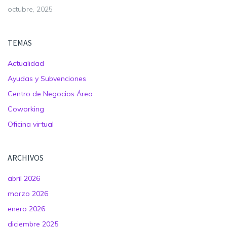
octubre, 2025
TEMAS
Actualidad
Ayudas y Subvenciones
Centro de Negocios Área
Coworking
Oficina virtual
ARCHIVOS
abril 2026
marzo 2026
enero 2026
diciembre 2025