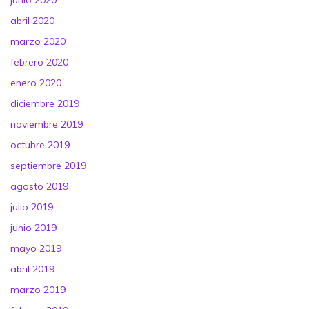
junio 2020
abril 2020
marzo 2020
febrero 2020
enero 2020
diciembre 2019
noviembre 2019
octubre 2019
septiembre 2019
agosto 2019
julio 2019
junio 2019
mayo 2019
abril 2019
marzo 2019