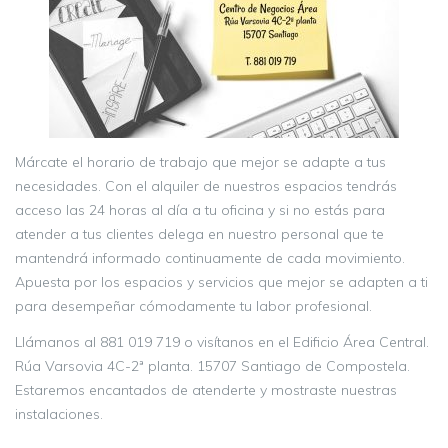
Márcate el horario de trabajo que mejor se adapte a tus
necesidades. Con el alquiler de nuestros espacios tendrás
acceso las 24 horas al día a tu oficina y si no estás para
atender a tus clientes delega en nuestro personal que te
mantendrá informado continuamente de cada movimiento.
Apuesta por los espacios y servicios que mejor se adapten a ti
para desempeñar cómodamente tu labor profesional.
Llámanos al 881 019 719 o visítanos en el Edificio Área Central.
Rúa Varsovia 4C-2ª planta. 15707 Santiago de Compostela.
Estaremos encantados de atenderte y mostraste nuestras
instalaciones.