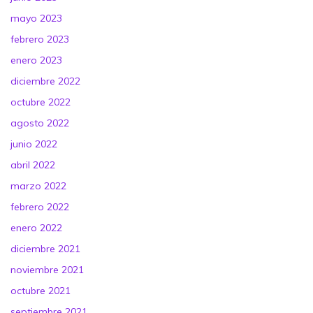
mayo 2023
febrero 2023
enero 2023
diciembre 2022
octubre 2022
agosto 2022
junio 2022
abril 2022
marzo 2022
febrero 2022
enero 2022
diciembre 2021
noviembre 2021
octubre 2021
septiembre 2021