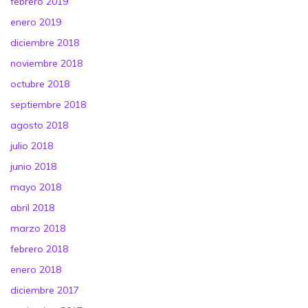
febrero 2019
enero 2019
diciembre 2018
noviembre 2018
octubre 2018
septiembre 2018
agosto 2018
julio 2018
junio 2018
mayo 2018
abril 2018
marzo 2018
febrero 2018
enero 2018
diciembre 2017