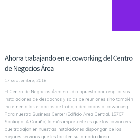
Ahorra trabajando en el coworking del Centro
de Negocios Área
17 septiembre, 2018
El Centro de Negocios Área no sólo apuesta por ampliar sus
instalaciones de despachos y salas de reuniones sino también
incrementa los espacios de trabajo dedicados al coworking.
Para nuestro Business Center (Edificio Área Central. 15707
Santiago. A Coruña) lo más importante es que los coworkers
que trabajan en nuestras instalaciones dispongan de los
mejores servicios que les faciliten su jornada diaria.