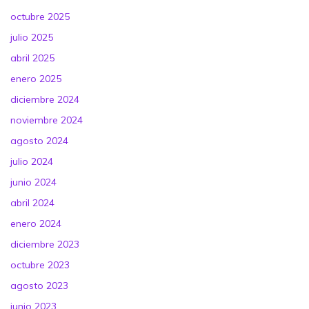
octubre 2025
julio 2025
abril 2025
enero 2025
diciembre 2024
noviembre 2024
agosto 2024
julio 2024
junio 2024
abril 2024
enero 2024
diciembre 2023
octubre 2023
agosto 2023
junio 2023