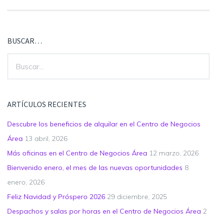
BUSCAR…
ARTÍCULOS RECIENTES
Descubre los beneficios de alquilar en el Centro de Negocios
Área
13 abril, 2026
Más oficinas en el Centro de Negocios Área
12 marzo, 2026
Bienvenido enero, el mes de las nuevas oportunidades
8
enero, 2026
Feliz Navidad y Próspero 2026
29 diciembre, 2025
Despachos y salas por horas en el Centro de Negocios Área
2