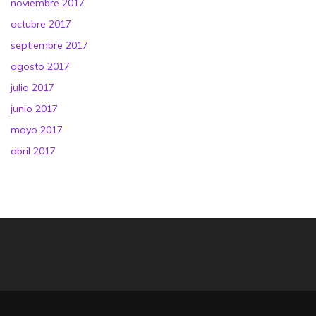
noviembre 2017
octubre 2017
septiembre 2017
agosto 2017
julio 2017
junio 2017
mayo 2017
abril 2017