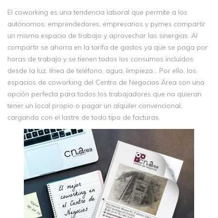
El coworking es una tendencia laboral que permite a los
autónomos, emprendedores, empresarios y pymes compartir
un mismo espacio de trabajo y aprovechar las sinergias. Al
compartir se ahorra en la tarifa de gastos ya que se paga por
horas de trabajo y se tienen todos los consumos incluidos
desde la luz, línea de teléfono, agua, limpieza… Por ello, los
espacios de coworking del Centro de Negocios Área son una
opción perfecta para todos los trabajadores que no quieran
tener un local propio o pagar un alquiler convencional,
cargando con el lastre de todo tipo de facturas.