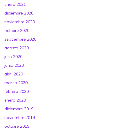
enero 2021
diciembre 2020
noviembre 2020
octubre 2020
septiembre 2020
agosto 2020
julio 2020
junio 2020
abril 2020
marzo 2020
febrero 2020
enero 2020
diciembre 2019
noviembre 2019
octubre 2019