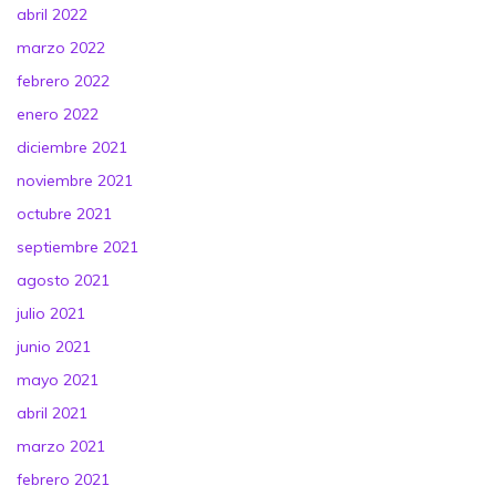
abril 2022
marzo 2022
febrero 2022
enero 2022
diciembre 2021
noviembre 2021
octubre 2021
septiembre 2021
agosto 2021
julio 2021
junio 2021
mayo 2021
abril 2021
marzo 2021
febrero 2021