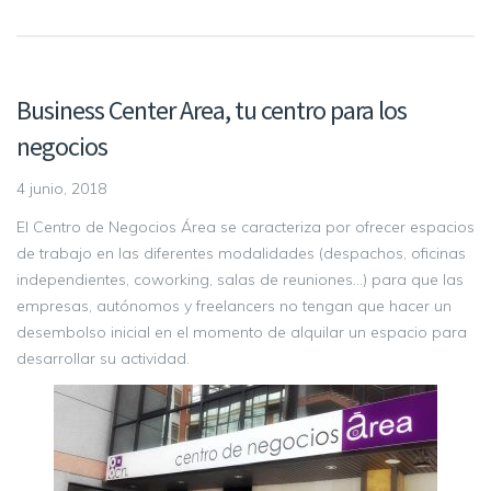
Business Center Area, tu centro para los
negocios
4 junio, 2018
El Centro de Negocios Área se caracteriza por ofrecer espacios
de trabajo en las diferentes modalidades (despachos, oficinas
independientes, coworking, salas de reuniones…) para que las
empresas, autónomos y freelancers no tengan que hacer un
desembolso inicial en el momento de alquilar un espacio para
desarrollar su actividad.