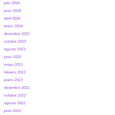
julio 2024
junio 2024
abril 2024
enero 2024
diciembre 2023
octubre 2023
agosto 2023
junio 2023
mayo 2023
febrero 2023
enero 2023
diciembre 2022
octubre 2022
agosto 2022
junio 2022