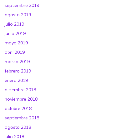
septiembre 2019
agosto 2019
julio 2019
junio 2019
mayo 2019
abril 2019
marzo 2019
febrero 2019
enero 2019
diciembre 2018
noviembre 2018
octubre 2018
septiembre 2018
agosto 2018
julio 2018