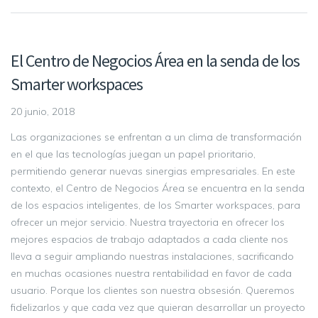
El Centro de Negocios Área en la senda de los
Smarter workspaces
20 junio, 2018
Las organizaciones se enfrentan a un clima de transformación
en el que las tecnologías juegan un papel prioritario,
permitiendo generar nuevas sinergias empresariales. En este
contexto, el Centro de Negocios Área se encuentra en la senda
de los espacios inteligentes, de los Smarter workspaces, para
ofrecer un mejor servicio. Nuestra trayectoria en ofrecer los
mejores espacios de trabajo adaptados a cada cliente nos
lleva a seguir ampliando nuestras instalaciones, sacrificando
en muchas ocasiones nuestra rentabilidad en favor de cada
usuario. Porque los clientes son nuestra obsesión. Queremos
fidelizarlos y que cada vez que quieran desarrollar un proyecto