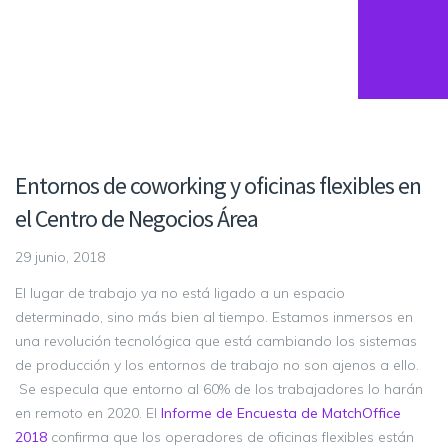
Entornos de coworking y oficinas flexibles en
el Centro de Negocios Área
29 junio, 2018
El lugar de trabajo ya no está ligado a un espacio
determinado, sino más bien al tiempo. Estamos inmersos en
una revolución tecnológica que está cambiando los sistemas
de producción y los entornos de trabajo no son ajenos a ello.
Se especula que entorno al 60% de los trabajadores lo harán
en remoto en 2020. El
Informe de Encuesta de MatchOffice
2018
confirma que los operadores de oficinas flexibles están