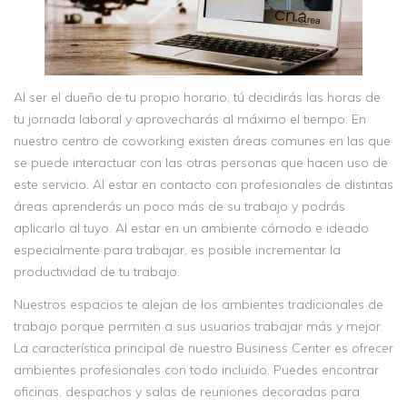
Al ser el dueño de tu propio horario, tú decidirás las horas de
tu jornada laboral y aprovecharás al máximo el tiempo. En
nuestro centro de coworking existen áreas comunes en las que
se puede interactuar con las otras personas que hacen uso de
este servicio. Al estar en contacto con profesionales de distintas
áreas aprenderás un poco más de su trabajo y podrás
aplicarlo al tuyo. Al estar en un ambiente cómodo e ideado
especialmente para trabajar, es posible incrementar la
productividad de tu trabajo.
Nuestros espacios te alejan de los ambientes tradicionales de
trabajo porque permiten a sus usuarios trabajar más y mejor.
La característica principal de nuestro Business Center es ofrecer
ambientes profesionales con todo incluido. Puedes encontrar
oficinas, despachos y salas de reuniones decoradas para