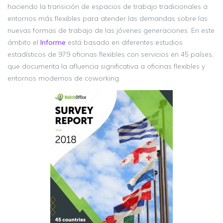
haciendo la transición de espacios de trabajo tradicionales a
entornos más flexibles para atender las demandas sobre las
nuevas formas de trabajo de las jóvenes generaciones. En este
ámbito el
Informe
está basado en diferentes estudios
estadísticos de 979 oficinas flexibles con servicios en 45 países,
que documenta la afluencia significativa a oficinas flexibles y
entornos modernos de coworking.