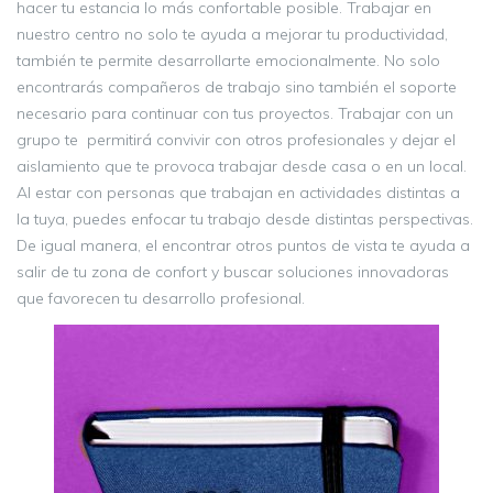
hacer tu estancia lo más confortable posible. Trabajar en
nuestro centro no solo te ayuda a mejorar tu productividad,
también te permite desarrollarte emocionalmente. No solo
encontrarás compañeros de trabajo sino también el soporte
necesario para continuar con tus proyectos. Trabajar con un
grupo te permitirá convivir con otros profesionales y dejar el
aislamiento que te provoca trabajar desde casa o en un local.
Al estar con personas que trabajan en actividades distintas a
la tuya, puedes enfocar tu trabajo desde distintas perspectivas.
De igual manera, el encontrar otros puntos de vista te ayuda a
salir de tu zona de confort y buscar soluciones innovadoras
que favorecen tu desarrollo profesional.