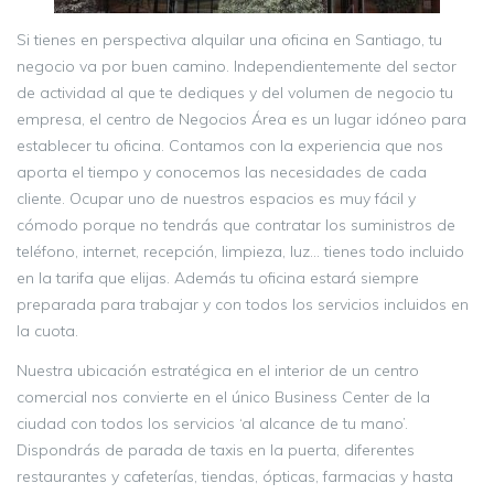
Si tienes en perspectiva alquilar una oficina en Santiago, tu
negocio va por buen camino. Independientemente del sector
de actividad al que te dediques y del volumen de negocio tu
empresa, el centro de Negocios Área es un lugar idóneo para
establecer tu oficina. Contamos con la experiencia que nos
aporta el tiempo y conocemos las necesidades de cada
cliente. Ocupar uno de nuestros espacios es muy fácil y
cómodo porque no tendrás que contratar los suministros de
teléfono, internet, recepción, limpieza, luz… tienes todo incluido
en la tarifa que elijas. Además tu oficina estará siempre
preparada para trabajar y con todos los servicios incluidos en
la cuota.
Nuestra ubicación estratégica en el interior de un centro
comercial nos convierte en el único Business Center de la
ciudad con todos los servicios ‘al alcance de tu mano’.
Dispondrás de parada de taxis en la puerta, diferentes
restaurantes y cafeterías, tiendas, ópticas, farmacias y hasta