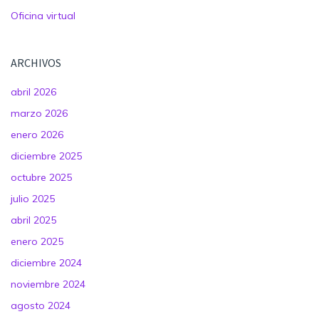
Oficina virtual
ARCHIVOS
abril 2026
marzo 2026
enero 2026
diciembre 2025
octubre 2025
julio 2025
abril 2025
enero 2025
diciembre 2024
noviembre 2024
agosto 2024