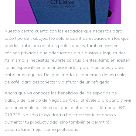
Nuestro centro cuenta con los espacios que necesitas para
todo tipo de trabajos. No solo encuentras espacios en los que
puedes trabajar con otros profesionales, también existen
oficinas privadas que adecuamos a tus gustos e inquietudes.
Asimismo, si necesitas reunirte con tus clientes, también existen
salas especialmente acondicionadas para reuniones y para
trabajar en equipo. De igual modo, disponemos de una sala
de café, para desconectar y disfrutar de un refrigerio.
Ahora que ya conoces los beneficios de los espacios de
trabajo del Centro de Negocios Área, atrévete a probarlo y vivir
personalmente las ventajas que te ofrecemos. Llámanos 881
019 719! No sólo te ayudará a hacer crecer tu negocio y
aumentar tu productividad, sino también te permitirá
desarrollarte mejor como profesional.