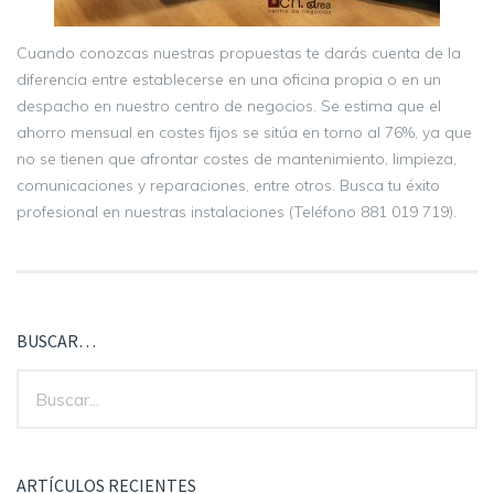
Cuando conozcas nuestras propuestas te darás cuenta de la
diferencia entre establecerse en una oficina propia o en un
despacho en nuestro centro de negocios. Se estima que el
ahorro mensual en costes fijos se sitúa en torno al 76%, ya que
no se tienen que afrontar costes de mantenimiento, limpieza,
comunicaciones y reparaciones, entre otros. Busca tu éxito
profesional en nuestras instalaciones (Teléfono 881 019 719).
BUSCAR…
ARTÍCULOS RECIENTES