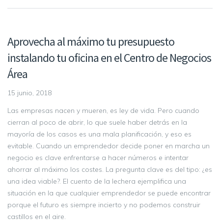
Aprovecha al máximo tu presupuesto
instalando tu oficina en el Centro de Negocios
Área
15 junio, 2018
Las empresas nacen y mueren, es ley de vida. Pero cuando
cierran al poco de abrir, lo que suele haber detrás en la
mayoría de los casos es una mala planificación, y eso es
evitable. Cuando un emprendedor decide poner en marcha un
negocio es clave enfrentarse a hacer números e intentar
ahorrar al máximo los costes. La pregunta clave es del tipo: ¿es
una idea viable?. El cuento de la lechera ejemplifica una
situación en la que cualquier emprendedor se puede encontrar
porque el futuro es siempre incierto y no podemos construir
castillos en el aire.