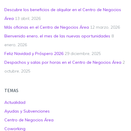
Descubre los beneficios de alquilar en el Centro de Negocios
Área
13 abril, 2026
Más oficinas en el Centro de Negocios Área
12 marzo, 2026
Bienvenido enero, el mes de las nuevas oportunidades
8
enero, 2026
Feliz Navidad y Próspero 2026
29 diciembre, 2025
Despachos y salas por horas en el Centro de Negocios Área
2
octubre, 2025
TEMAS
Actualidad
Ayudas y Subvenciones
Centro de Negocios Área
Coworking