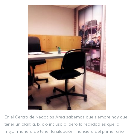
En el Centro de Negocios Área sabemos que siempre hay que
tener un plan: a, b, c o incluso d; pero la realidad es que la
mejor manera de tener la situación financiera del primer año