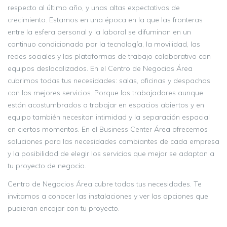
respecto al último año, y unas altas expectativas de
crecimiento. Estamos en una época en la que las fronteras
entre la esfera personal y la laboral se difuminan en un
continuo condicionado por la tecnología, la movilidad, las
redes sociales y las plataformas de trabajo colaborativo con
equipos deslocalizados. En el Centro de Negocios Área
cubrimos todas tus necesidades: salas, oficinas y despachos
con los mejores servicios. Porque los trabajadores aunque
están acostumbrados a trabajar en espacios abiertos y en
equipo también necesitan intimidad y la separación espacial
en ciertos momentos. En el Business Center Área ofrecemos
soluciones para las necesidades cambiantes de cada empresa
y la posibilidad de elegir los servicios que mejor se adaptan a
tu proyecto de negocio.
Centro de Negocios Área cubre todas tus necesidades. Te
invitamos a conocer las instalaciones y ver las opciones que
pudieran encajar con tu proyecto.