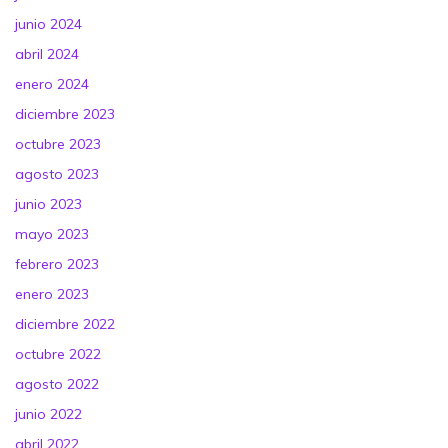
junio 2024
abril 2024
enero 2024
diciembre 2023
octubre 2023
agosto 2023
junio 2023
mayo 2023
febrero 2023
enero 2023
diciembre 2022
octubre 2022
agosto 2022
junio 2022
abril 2022