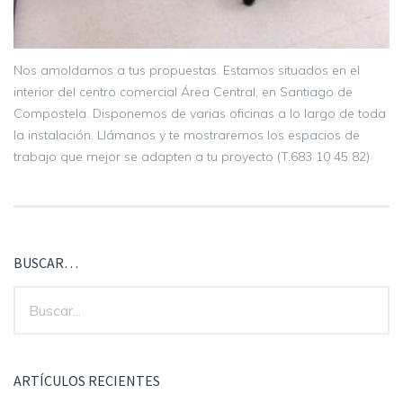
Nos amoldamos a tus propuestas. Estamos situados en el
interior del centro comercial Área Central, en Santiago de
Compostela. Disponemos de varias oficinas a lo largo de toda
la instalación. Llámanos y te mostraremos los espacios de
trabajo que mejor se adapten a tu proyecto (T.683 10 45 82)
BUSCAR…
ARTÍCULOS RECIENTES