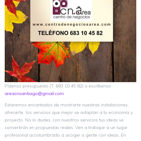
Pídenos presupuesto (T. 683 10 45 82) o escríbenos
areacnsantiago@gmail.com
Estaremos encantados de mostrarte nuestras instalaciones,
ofrecerte los servicios que mejor se adaptan a tu economía y
proyecto. No lo dudes, con nuestros servicios tus ideas se
convertirán en propuestas reales. Ven a trabajar a un lugar
profesional acostumbrado a acoger a gente con ideas. En