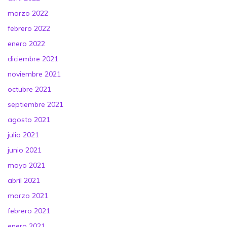
marzo 2022
febrero 2022
enero 2022
diciembre 2021
noviembre 2021
octubre 2021
septiembre 2021
agosto 2021
julio 2021
junio 2021
mayo 2021
abril 2021
marzo 2021
febrero 2021
enero 2021