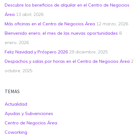
Descubre los beneficios de alquilar en el Centro de Negocios
Área
13 abril, 2026
Más oficinas en el Centro de Negocios Área
12 marzo, 2026
Bienvenido enero, el mes de las nuevas oportunidades
8
enero, 2026
Feliz Navidad y Próspero 2026
29 diciembre, 2025
Despachos y salas por horas en el Centro de Negocios Área
2
octubre, 2025
TEMAS
Actualidad
Ayudas y Subvenciones
Centro de Negocios Área
Coworking