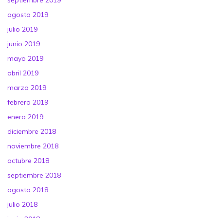
septiembre 2019
agosto 2019
julio 2019
junio 2019
mayo 2019
abril 2019
marzo 2019
febrero 2019
enero 2019
diciembre 2018
noviembre 2018
octubre 2018
septiembre 2018
agosto 2018
julio 2018