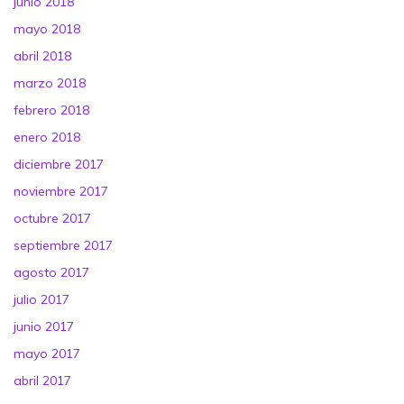
junio 2018
mayo 2018
abril 2018
marzo 2018
febrero 2018
enero 2018
diciembre 2017
noviembre 2017
octubre 2017
septiembre 2017
agosto 2017
julio 2017
junio 2017
mayo 2017
abril 2017