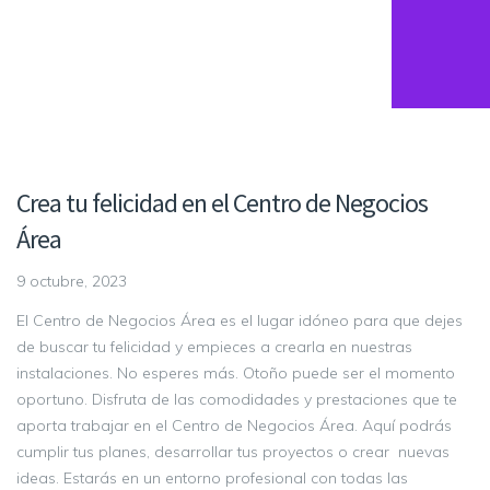
Crea tu felicidad en el Centro de Negocios
Área
9 octubre, 2023
El Centro de Negocios Área es el lugar idóneo para que dejes
de buscar tu felicidad y empieces a crearla en nuestras
instalaciones. No esperes más. Otoño puede ser el momento
oportuno. Disfruta de las comodidades y prestaciones que te
aporta trabajar en el Centro de Negocios Área. Aquí podrás
cumplir tus planes, desarrollar tus proyectos o crear nuevas
ideas. Estarás en un entorno profesional con todas las