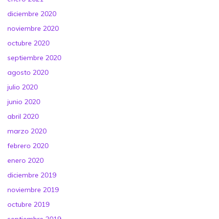
diciembre 2020
noviembre 2020
octubre 2020
septiembre 2020
agosto 2020
julio 2020
junio 2020
abril 2020
marzo 2020
febrero 2020
enero 2020
diciembre 2019
noviembre 2019
octubre 2019