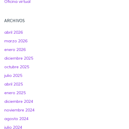
Oficina virtual
ARCHIVOS
abril 2026
marzo 2026
enero 2026
diciembre 2025
octubre 2025
julio 2025
abril 2025
enero 2025
diciembre 2024
noviembre 2024
agosto 2024
julio 2024