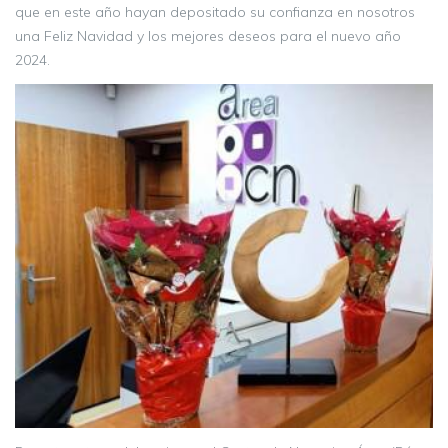
que en este año hayan depositado su confianza en nosotros
una Feliz Navidad y los mejores deseos para el nuevo año
2024.