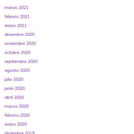
marzo 2021
febrero 2021
enero 2021
diciembre 2020
noviembre 2020
octubre 2020
septiembre 2020
agosto 2020
julio 2020
junio 2020
abril 2020
marzo 2020
febrero 2020
enero 2020
diciembre 2019