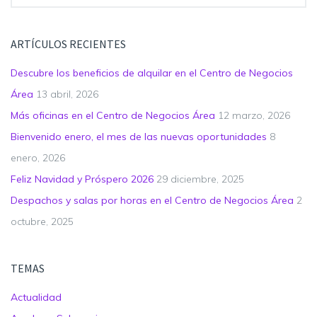
ARTÍCULOS RECIENTES
Descubre los beneficios de alquilar en el Centro de Negocios
Área
13 abril, 2026
Más oficinas en el Centro de Negocios Área
12 marzo, 2026
Bienvenido enero, el mes de las nuevas oportunidades
8
enero, 2026
Feliz Navidad y Próspero 2026
29 diciembre, 2025
Despachos y salas por horas en el Centro de Negocios Área
2
octubre, 2025
TEMAS
Actualidad