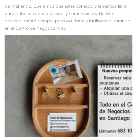
permanencia. Queremos que estés cómodo y te sientas libre
para trabajar cuando quieras y como quieras. Nuestro
personal estará siempre para ayudarte y facilitarte tu estancia
en el Centro de Negocios Área.