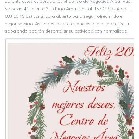
Durante estas celebraciones el Centro de Negocios Área (Rúa
Varsovia 4C, planta 2. Edificio Área Central. 15707 Santiago. T.
683 10 45 82) continuará abierto para seguir ofreciendo el
mejor servicio. Así todos los profesionales que quieran seguir
trabajando podrán desarrollar su actividad con normalidad.