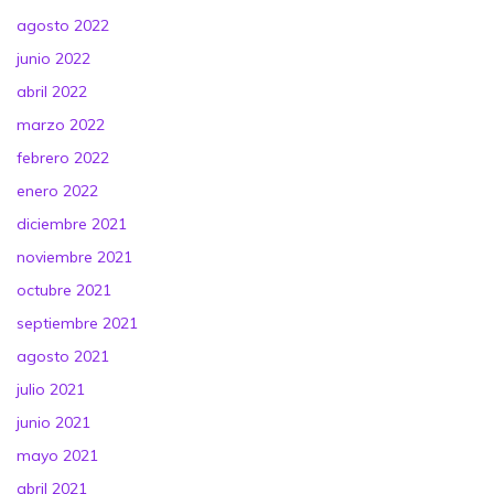
agosto 2022
junio 2022
abril 2022
marzo 2022
febrero 2022
enero 2022
diciembre 2021
noviembre 2021
octubre 2021
septiembre 2021
agosto 2021
julio 2021
junio 2021
mayo 2021
abril 2021