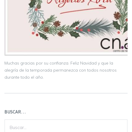
Muchas gracias por su confianza. Feliz Navidad y que la
alegría de la temporada permanezca con todos nosotros
durante todo el año.
BUSCAR…