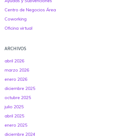
Ayudas y Subvenciones
Centro de Negocios Área
Coworking
Oficina virtual
ARCHIVOS
abril 2026
marzo 2026
enero 2026
diciembre 2025
octubre 2025
julio 2025
abril 2025
enero 2025
diciembre 2024