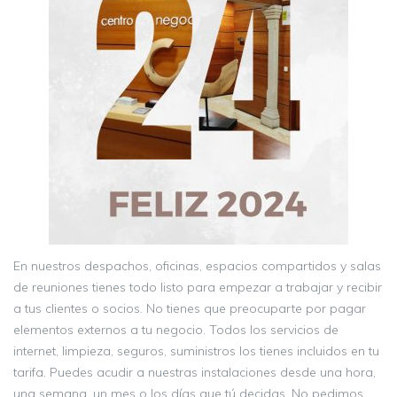
En nuestros despachos, oficinas, espacios compartidos y salas
de reuniones tienes todo listo para empezar a trabajar y recibir
a tus clientes o socios. No tienes que preocuparte por pagar
elementos externos a tu negocio. Todos los servicios de
internet, limpieza, seguros, suministros los tienes incluidos en tu
tarifa. Puedes acudir a nuestras instalaciones desde una hora,
una semana, un mes o los días que tú decidas. No pedimos