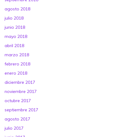
agosto 2018
julio 2018
junio 2018
mayo 2018
abril 2018
marzo 2018
febrero 2018
enero 2018
diciembre 2017
noviembre 2017
octubre 2017
septiembre 2017
agosto 2017
julio 2017