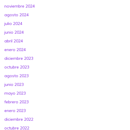
noviembre 2024
agosto 2024
julio 2024
junio 2024
abril 2024
enero 2024
diciembre 2023
octubre 2023
agosto 2023
junio 2023
mayo 2023
febrero 2023
enero 2023
diciembre 2022
octubre 2022