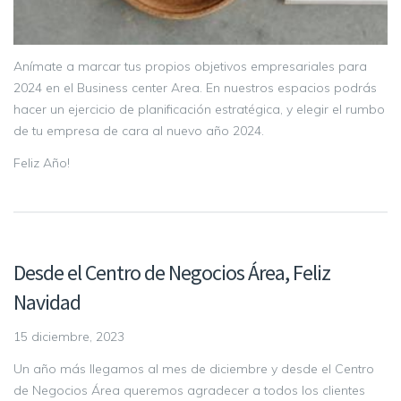
Anímate a marcar tus propios objetivos empresariales para
2024 en el Business center Area. En nuestros espacios podrás
hacer un ejercicio de planificación estratégica, y elegir el rumbo
de tu empresa de cara al nuevo año 2024.
Feliz Año!
Desde el Centro de Negocios Área, Feliz
Navidad
15 diciembre, 2023
Un año más llegamos al mes de diciembre y desde el Centro
de Negocios Área queremos agradecer a todos los clientes