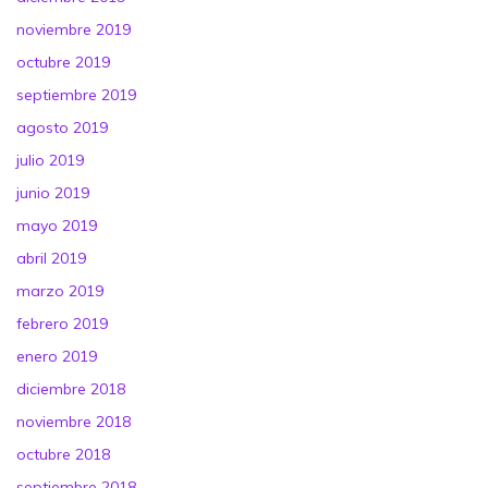
noviembre 2019
octubre 2019
septiembre 2019
agosto 2019
julio 2019
junio 2019
mayo 2019
abril 2019
marzo 2019
febrero 2019
enero 2019
diciembre 2018
noviembre 2018
octubre 2018
septiembre 2018