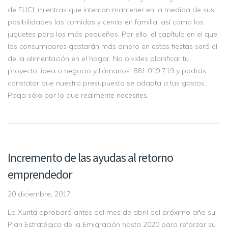
de FUCI, mientras que intentan mantener en la medida de sus
posibilidades las comidas y cenas en familia, así como los
juguetes para los más pequeños. Por ello, el capítulo en el que
los consumidores gastarán más dinero en estas fiestas será el
de la alimentación en el hogar. No olvides planificar tu
proyecto, idea o negocio y llámanos: 881 019 719 y podrás
constatar que nuestro presupuesto se adapta a tus gastos.
Paga sólo por lo que realmente necesites.
Incremento de las ayudas al retorno
emprendedor
20 diciembre, 2017
La Xunta aprobará antes del mes de abril del próximo año su
Plan Estratégico de la Emigración hasta 2020 para reforzar su