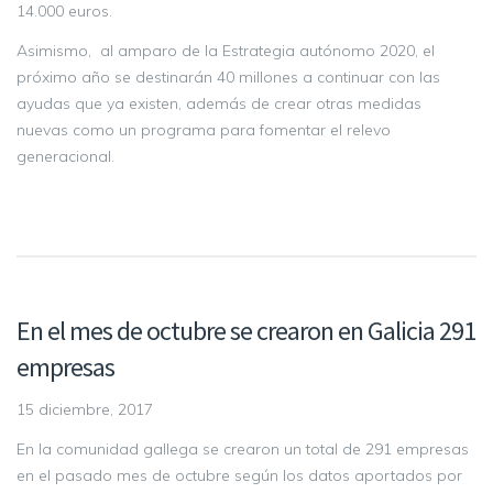
14.000 euros.
Asimismo, al amparo de la Estrategia autónomo 2020, el
próximo año se destinarán 40 millones a continuar con las
ayudas que ya existen, además de crear otras medidas
nuevas como un programa para fomentar el relevo
generacional.
En el mes de octubre se crearon en Galicia 291
empresas
15 diciembre, 2017
En la comunidad gallega se crearon un total de 291 empresas
en el pasado mes de octubre según los datos aportados por