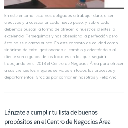
En este entorno, estamos obligados a trabajar duro, a ser
creativos y a cuestionar cada nuevo paso, y, sobre todo,
debemos buscar la forma de ofrecer a nuestros clientes la
excelencia. Perseguimos y nos obsesiona la perfección pero
ésta no se alcanza nunca. En este contexto de calidad como
sinónimo de éxito, gestionando el cambio y orientándolo al
cliente son algunos de los factores en los que seguirá
trabajando en el 2018 el Centro de Negocios Área para ofrecer
a sus clientes los mejores servicios en todos los procesos y
departamentos. Gracias por confiar en nosotros y Feliz Año.
Lánzate a cumplir tu lista de buenos
propósitos en el Centro de Negocios Área