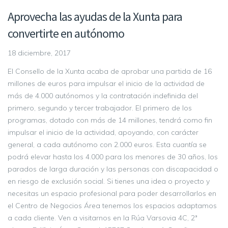
Aprovecha las ayudas de la Xunta para
convertirte en autónomo
18 diciembre, 2017
El Consello de la Xunta acaba de aprobar una partida de 16
millones de euros para impulsar el inicio de la actividad de
más de 4.000 autónomos y la contratación indefinida del
primero, segundo y tercer trabajador. El primero de los
programas, dotado con más de 14 millones, tendrá como fin
impulsar el inicio de la actividad, apoyando, con carácter
general, a cada autónomo con 2.000 euros. Esta cuantía se
podrá elevar hasta los 4.000 para los menores de 30 años, los
parados de larga duración y las personas con discapacidad o
en riesgo de exclusión social. Si tienes una idea o proyecto y
necesitas un espacio profesional para poder desarrollarlos en
el Centro de Negocios Área tenemos los espacios adaptamos
a cada cliente. Ven a visitarnos en la Rúa Varsovia 4C, 2ª