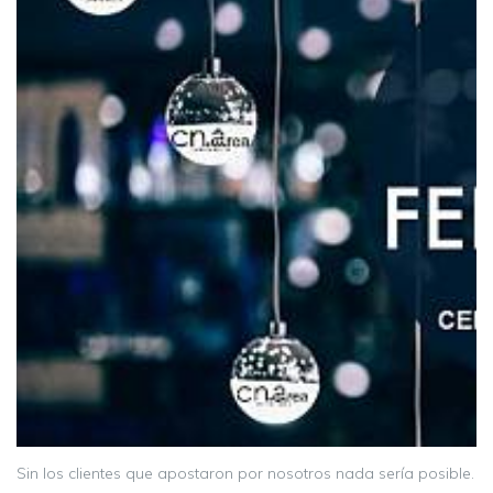
Sin los clientes que apostaron por nosotros nada sería posible.