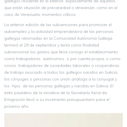
gallegos residente en el exterior; especialmente de aquellos
que están situación de precariedad o atraviesan, como en el
caso de Venezuela, momentos críticos.
La anterior edición de las subvenciones para promover el
autoempleo y la actividad emprendedora de las personas
gallegas retornadas en la Comunidad Autónoma Gallega
terminó el 29 de septiembre y tenía como finalidad
subvencionar los gastos que lleva consigo el establecimiento
como trabajadores autónomos o por cuenta propia, o como
socios trabajadores de sociedades laborales o cooperativas
de trabajo asociado a todos los gallegos nacidos en Galicia,
los cónyuges o personas con unión análoga a la conyugal y
los hijos de las personas gallegas y nacidas en Galicia. El
éxito paulatino de la iniciativa de la Secretaría Xeral da
Emigración llevó a su incremento presupuestario para el
próximo año.