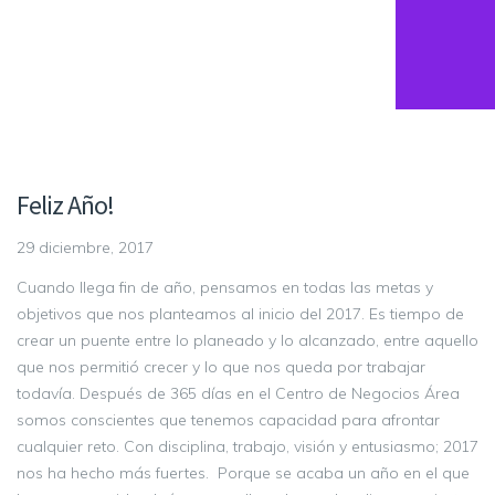
Feliz Año!
29 diciembre, 2017
Cuando llega fin de año, pensamos en todas las metas y
objetivos que nos planteamos al inicio del 2017. Es tiempo de
crear un puente entre lo planeado y lo alcanzado, entre aquello
que nos permitió crecer y lo que nos queda por trabajar
todavía. Después de 365 días en el Centro de Negocios Área
somos conscientes que tenemos capacidad para afrontar
cualquier reto. Con disciplina, trabajo, visión y entusiasmo; 2017
nos ha hecho más fuertes. Porque se acaba un año en el que