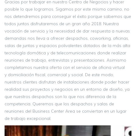
Gracias por trabajar en nuestro Centro de Negocios y hacer
posible lo que logramos. Sigamos por este mismo camino, no
nos detendremos para conseguir el éxito porque sabemos que
todos juntos disfrutaremos de un gran año 2018. Nuestra
vocación de servicio y la necesidad de dar respuesta a nuevas
demandas nos lleva a ofrecer despachos, coworking, oficinas,
salas de juntas y espacios polivalentes dotados de la más alta
tecnología domótica y de telecomunicaciones donde realizar
reuniones de trabajo, entrevistas y presentaciones. Asimismo
completamos nuestra oferta con el servicio de oficina virtual
y domiciliación fiscal, comercial y social. De este modo,
nuestros clientes disfrutan de instalaciones donde poder hacer
realidad sus proyectos y negocios en un entorno de diseño, ya
que nuestros despachos son lo que nos diferencia de la
competencia. Queremos que los despachos y salas de
reuniones del Business Center Area se conviertan en un lugar
de trabajo excepcional.