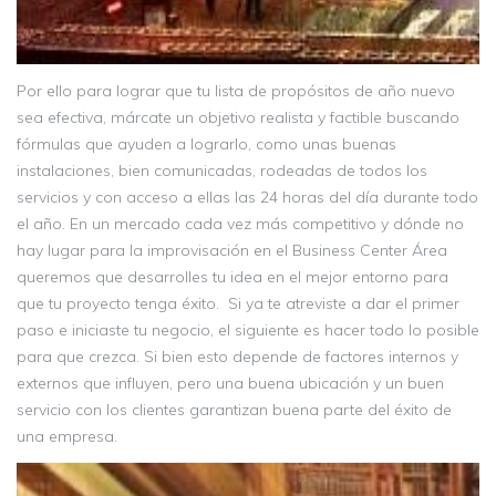
Por ello para lograr que tu lista de propósitos de año nuevo
sea efectiva, márcate un objetivo realista y factible buscando
fórmulas que ayuden a lograrlo, como unas buenas
instalaciones, bien comunicadas, rodeadas de todos los
servicios y con acceso a ellas las 24 horas del día durante todo
el año. En un mercado cada vez más competitivo y dónde no
hay lugar para la improvisación en el Business Center Área
queremos que desarrolles tu idea en el mejor entorno para
que tu proyecto tenga éxito. Si ya te atreviste a dar el primer
paso e iniciaste tu negocio, el siguiente es hacer todo lo posible
para que crezca. Si bien esto depende de factores internos y
externos que influyen, pero una buena ubicación y un buen
servicio con los clientes garantizan buena parte del éxito de
una empresa.