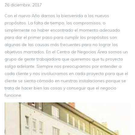
26 diciembre, 2017
Con el nuevo Año damos la bienvenida a los nuevos
propósitos. La falta de tiempo, los compromisos, o
simplemente no haber encontrado el momento adecuado
para dar el primer paso para cumplir los propósitos son
algunas de las causas más frecuentes para no lograr los
objetivos marcados. En el Centro de Negocios Área somos un
grupo de gente trabajadora que queremos que tu proyecto
salga adelante. Siempre nos preocupamos por entender a
cada cliente y nos involucramos en cada proyecto para que el
cliente se sienta cómodo en nuestras instalaciones porque se
trata de hacer bien las cosas y conseguir que el negocio
funcione.