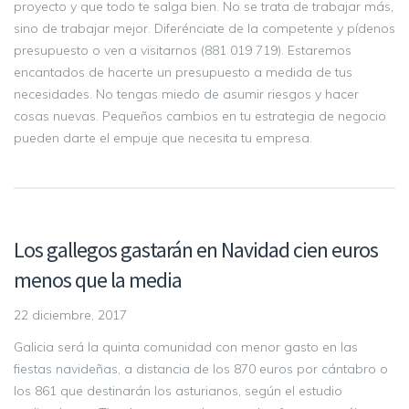
proyecto y que todo te salga bien. No se trata de trabajar más,
sino de trabajar mejor. Diferénciate de la competente y pídenos
presupuesto o ven a visitarnos (881 019 719). Estaremos
encantados de hacerte un presupuesto a medida de tus
necesidades. No tengas miedo de asumir riesgos y hacer
cosas nuevas. Pequeños cambios en tu estrategia de negocio
pueden darte el empuje que necesita tu empresa.
Los gallegos gastarán en Navidad cien euros
menos que la media
22 diciembre, 2017
Galicia será la quinta comunidad con menor gasto en las
fiestas navideñas, a distancia de los 870 euros por cántabro o
los 861 que destinarán los asturianos, según el estudio