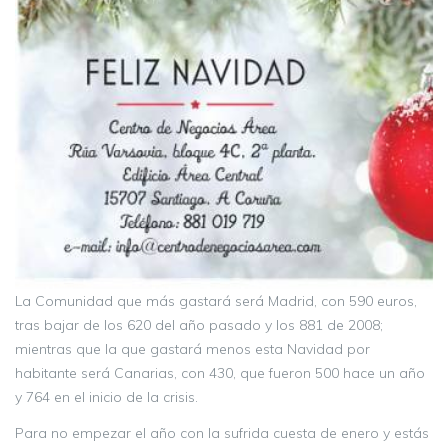
La Comunidad que más gastará será Madrid, con 590 euros,
tras bajar de los 620 del año pasado y los 881 de 2008;
mientras que la que gastará menos esta Navidad por
habitante será Canarias, con 430, que fueron 500 hace un año
y 764 en el inicio de la crisis.
Para no empezar el año con la sufrida cuesta de enero y estás