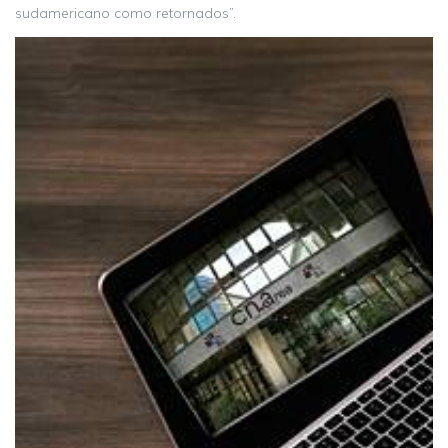
sudamericano como retornados”.