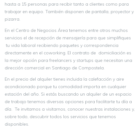
hasta a 15 personas para recibir tanto a clientes como para
trabajar en equipo. También disponen de pantalla, proyector y
pizarra.
En el Centro de Negocios Área tenemos entre otros muchos
servicios el de recepción de mensajería para que simplifiques
tu vida laboral recibiendo paquetes y correspondencia
directamente en el coworking. El contrato de domiciliación es
la mejor opción para freelancers y startups que necesitan una
dirección comercial en Santiago de Compostela.
En el precio del alquiler tienes incluida la calefacción y aire
acondicionado porque tu comodidad importa en cualquier
estación del año. Si estás buscando un alquiler de un espacio
de trabajo tenemos diversas opciones para facilitarte tu día a
día. Te invitamos a visitarnos, conocer nuestras instalaciones y,
sobre todo, descubrir todos los servicios que tenemos
disponibles.