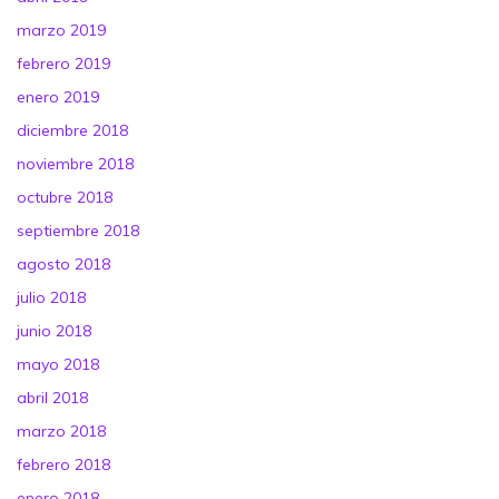
marzo 2019
febrero 2019
enero 2019
diciembre 2018
noviembre 2018
octubre 2018
septiembre 2018
agosto 2018
julio 2018
junio 2018
mayo 2018
abril 2018
marzo 2018
febrero 2018
enero 2018