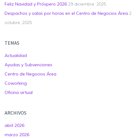
Feliz Navidad y Próspero 2026
29 diciembre, 2025
Despachos y salas por horas en el Centro de Negocios Área
2
octubre, 2025
TEMAS
Actualidad
Ayudas y Subvenciones
Centro de Negocios Área
Coworking
Oficina virtual
ARCHIVOS
abril 2026
marzo 2026