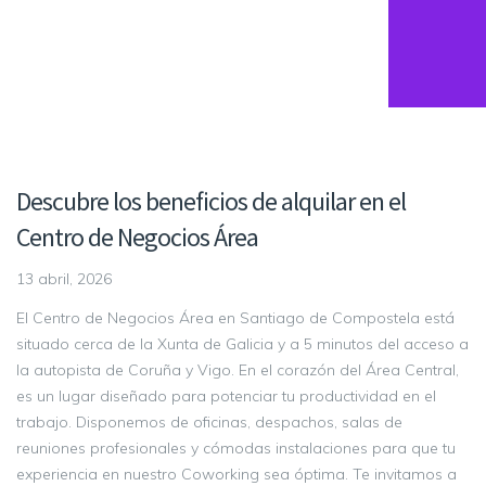
Descubre los beneficios de alquilar en el
Centro de Negocios Área
13 abril, 2026
El Centro de Negocios Área en Santiago de Compostela está
situado cerca de la Xunta de Galicia y a 5 minutos del acceso a
la autopista de Coruña y Vigo. En el corazón del Área Central,
es un lugar diseñado para potenciar tu productividad en el
trabajo. Disponemos de oficinas, despachos, salas de
reuniones profesionales y cómodas instalaciones para que tu
experiencia en nuestro Coworking sea óptima. Te invitamos a