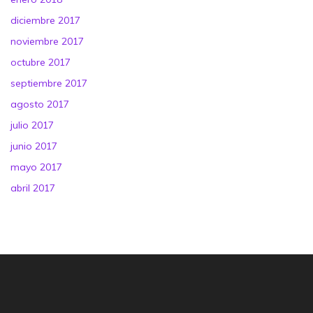
diciembre 2017
noviembre 2017
octubre 2017
septiembre 2017
agosto 2017
julio 2017
junio 2017
mayo 2017
abril 2017