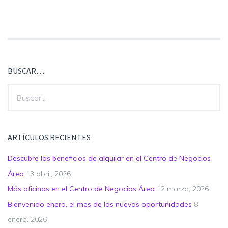
BUSCAR…
ARTÍCULOS RECIENTES
Descubre los beneficios de alquilar en el Centro de Negocios
Área
13 abril, 2026
Más oficinas en el Centro de Negocios Área
12 marzo, 2026
Bienvenido enero, el mes de las nuevas oportunidades
8
enero, 2026