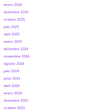
enero 2026
diciembre 2025
octubre 2025
julio 2025
abril 2025
enero 2025
diciembre 2024
noviembre 2024
agosto 2024
julio 2024
junio 2024
abril 2024
enero 2024
diciembre 2023
octubre 2023