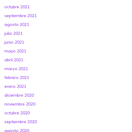
octubre 2021
septiembre 2021
agosto 2021
julio 2021
junio 2021
mayo 2021
abril 2021
marzo 2021
febrero 2021
enero 2021
diciembre 2020
noviembre 2020
octubre 2020
septiembre 2020
agosto 2020