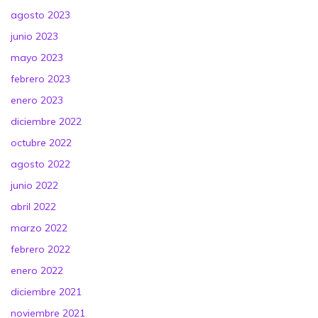
agosto 2023
junio 2023
mayo 2023
febrero 2023
enero 2023
diciembre 2022
octubre 2022
agosto 2022
junio 2022
abril 2022
marzo 2022
febrero 2022
enero 2022
diciembre 2021
noviembre 2021