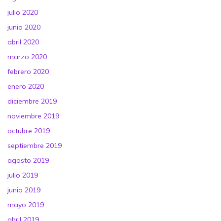
julio 2020
junio 2020
abril 2020
marzo 2020
febrero 2020
enero 2020
diciembre 2019
noviembre 2019
octubre 2019
septiembre 2019
agosto 2019
julio 2019
junio 2019
mayo 2019
abril 2019