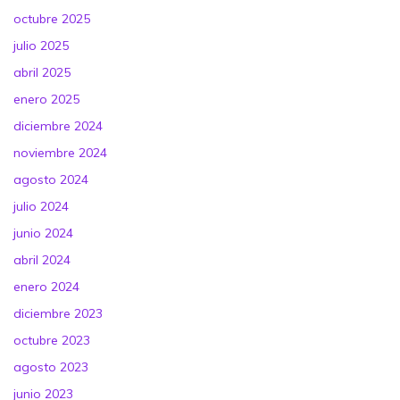
octubre 2025
julio 2025
abril 2025
enero 2025
diciembre 2024
noviembre 2024
agosto 2024
julio 2024
junio 2024
abril 2024
enero 2024
diciembre 2023
octubre 2023
agosto 2023
junio 2023