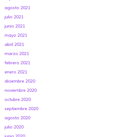
agosto 2021
julio 2021
junio 2021
mayo 2021
abril 2021
marzo 2021
febrero 2021
enero 2021
diciembre 2020
noviembre 2020
octubre 2020
septiembre 2020
agosto 2020
julio 2020
junio 2020