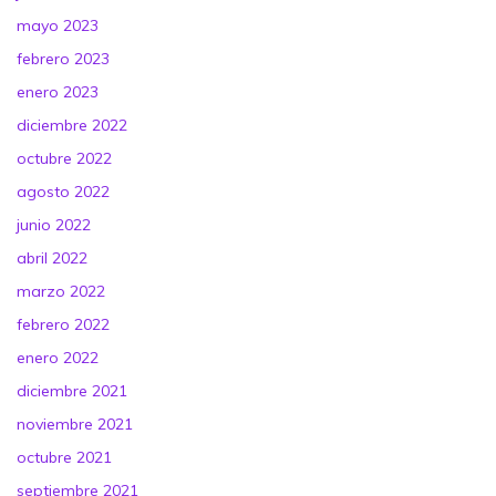
mayo 2023
febrero 2023
enero 2023
diciembre 2022
octubre 2022
agosto 2022
junio 2022
abril 2022
marzo 2022
febrero 2022
enero 2022
diciembre 2021
noviembre 2021
octubre 2021
septiembre 2021