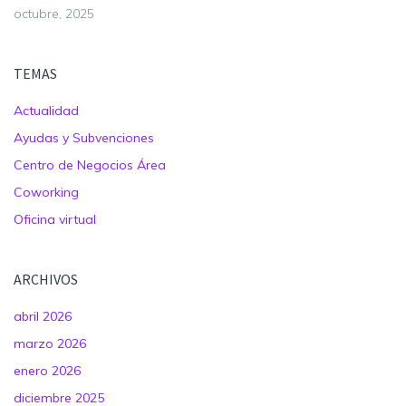
octubre, 2025
TEMAS
Actualidad
Ayudas y Subvenciones
Centro de Negocios Área
Coworking
Oficina virtual
ARCHIVOS
abril 2026
marzo 2026
enero 2026
diciembre 2025