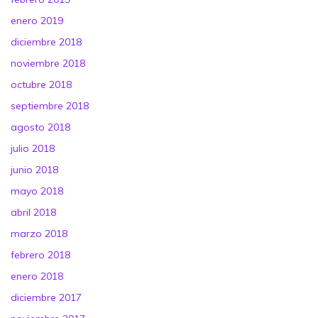
enero 2019
diciembre 2018
noviembre 2018
octubre 2018
septiembre 2018
agosto 2018
julio 2018
junio 2018
mayo 2018
abril 2018
marzo 2018
febrero 2018
enero 2018
diciembre 2017