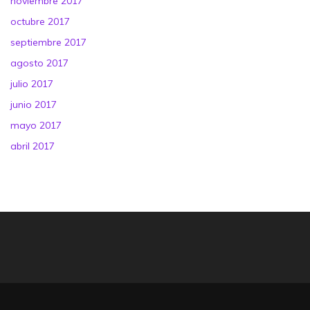
noviembre 2017
octubre 2017
septiembre 2017
agosto 2017
julio 2017
junio 2017
mayo 2017
abril 2017