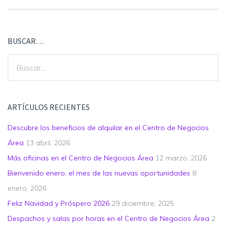
BUSCAR…
ARTÍCULOS RECIENTES
Descubre los beneficios de alquilar en el Centro de Negocios
Área
13 abril, 2026
Más oficinas en el Centro de Negocios Área
12 marzo, 2026
Bienvenido enero, el mes de las nuevas oportunidades
8
enero, 2026
Feliz Navidad y Próspero 2026
29 diciembre, 2025
Despachos y salas por horas en el Centro de Negocios Área
2