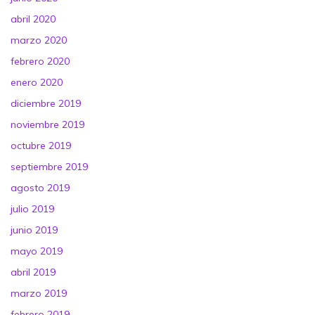
abril 2020
marzo 2020
febrero 2020
enero 2020
diciembre 2019
noviembre 2019
octubre 2019
septiembre 2019
agosto 2019
julio 2019
junio 2019
mayo 2019
abril 2019
marzo 2019
febrero 2019