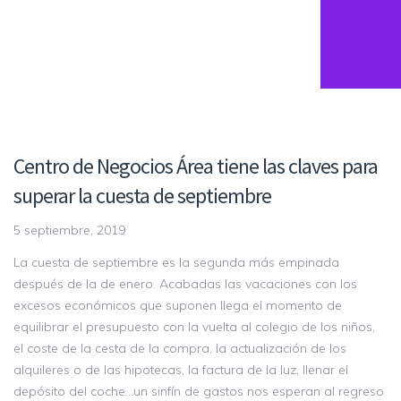
Centro de Negocios Área tiene las claves para
superar la cuesta de septiembre
5 septiembre, 2019
La cuesta de septiembre es la segunda más empinada
después de la de enero. Acabadas las vacaciones con los
excesos económicos que suponen llega el momento de
equilibrar el presupuesto con la vuelta al colegio de los niños,
el coste de la cesta de la compra, la actualización de los
alquileres o de las hipotecas, la factura de la luz, llenar el
depósito del coche…un sinfín de gastos nos esperan al regreso