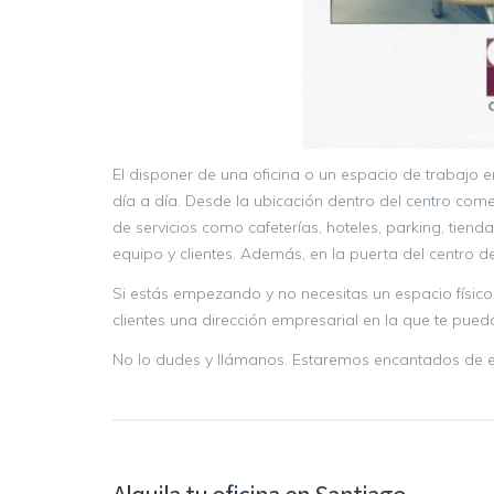
El disponer de una oficina o un espacio de trabajo 
día a día. Desde la ubicación dentro del centro com
de servicios como cafeterías, hoteles, parking, tiend
equipo y clientes. Además, en la puerta del centro 
Si estás empezando y no necesitas un espacio físico,
clientes una dirección empresarial en la que te pueda
No lo dudes y llámanos. Estaremos encantados de en