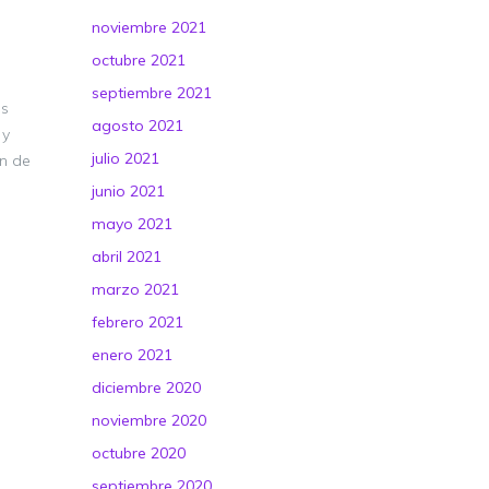
noviembre 2021
octubre 2021
septiembre 2021
os
agosto 2021
 y
julio 2021
ón de
junio 2021
mayo 2021
abril 2021
marzo 2021
febrero 2021
enero 2021
diciembre 2020
noviembre 2020
octubre 2020
septiembre 2020