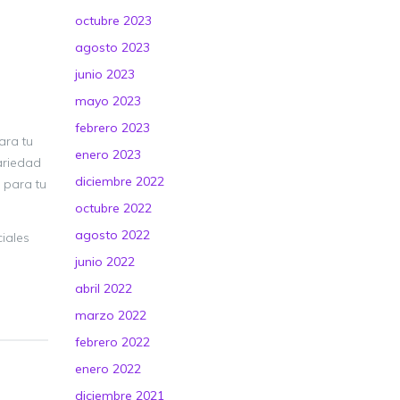
octubre 2023
agosto 2023
junio 2023
mayo 2023
febrero 2023
ara tu
enero 2023
ariedad
diciembre 2022
 para tu
octubre 2022
agosto 2022
iales
junio 2022
abril 2022
marzo 2022
febrero 2022
enero 2022
diciembre 2021