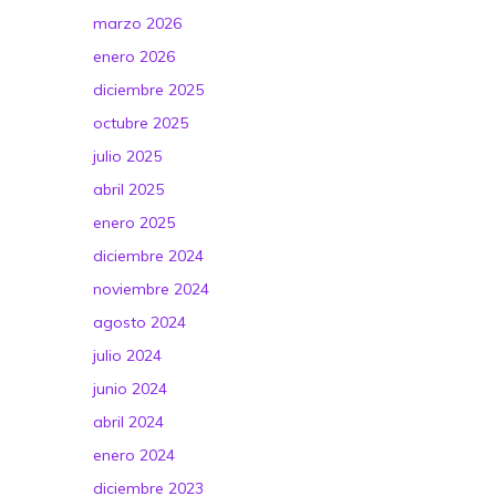
marzo 2026
enero 2026
diciembre 2025
octubre 2025
julio 2025
abril 2025
enero 2025
diciembre 2024
noviembre 2024
agosto 2024
julio 2024
junio 2024
abril 2024
enero 2024
diciembre 2023