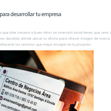
 para desarrollar tu empresa
que éste creciera a buen ritmo sin inversión inicial tienes que venir 
enes decidido dónde ubicar tu oficina para ofrecer imagen de marca
recerte los servicios que mejor encajan en tu proyecto.