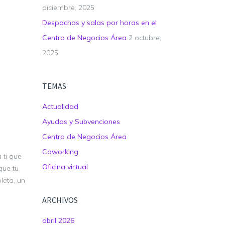
diciembre, 2025
Despachos y salas por horas en el
Centro de Negocios Área
2 octubre,
2025
TEMAS
Actualidad
Ayudas y Subvenciones
Centro de Negocios Área
Coworking
 ti que
Oficina virtual
que tu
leta, un
ARCHIVOS
abril 2026