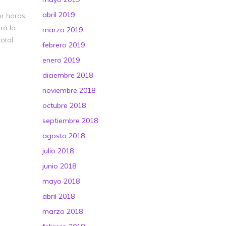
abril 2019
or horas
rá la
marzo 2019
otal
febrero 2019
enero 2019
diciembre 2018
noviembre 2018
octubre 2018
septiembre 2018
agosto 2018
julio 2018
junio 2018
mayo 2018
abril 2018
marzo 2018