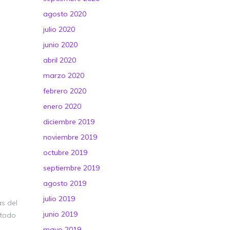
agosto 2020
julio 2020
junio 2020
abril 2020
marzo 2020
febrero 2020
enero 2020
diciembre 2019
noviembre 2019
octubre 2019
septiembre 2019
agosto 2019
julio 2019
as del
junio 2019
 todo
mayo 2019