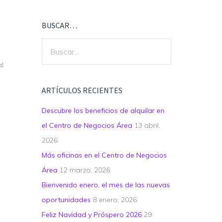
BUSCAR…
al
ARTÍCULOS RECIENTES
Descubre los beneficios de alquilar en
el Centro de Negocios Área
13 abril,
2026
Más oficinas en el Centro de Negocios
Área
12 marzo, 2026
Bienvenido enero, el mes de las nuevas
oportunidades
8 enero, 2026
Feliz Navidad y Próspero 2026
29